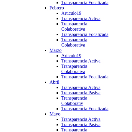
Transparencia Focalizada
Febrero
Articulo19
Transparencia Activa
Transparencia
Colaborativa
Transparencia Focalizada
Transparencia
Colaborativa
Marzo
Articulo19
Transparencia Activa
Transparencia
Colaborativa
Transparencia Focalizada
Abril
Transparencia Activa
Transparencia Pasiva
Transparencia
Colaborativ
Transparencia Focalizada
Mayo
Transparencia Activa
Transparencia Pasiva
Transparencia