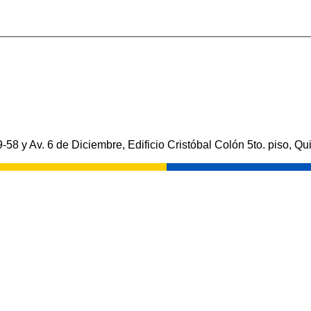
-58 y Av. 6 de Diciembre, Edificio Cristóbal Colón 5to. piso, Qui