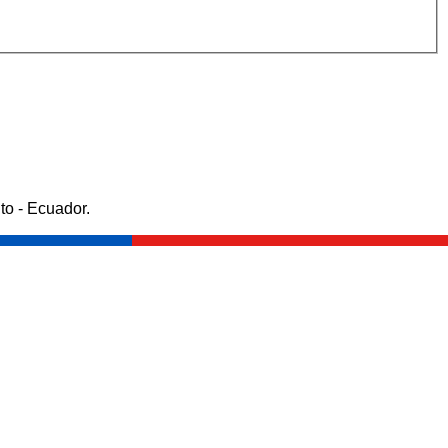
to - Ecuador.