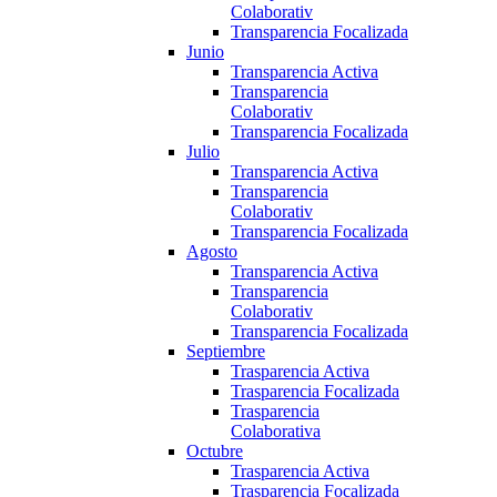
Colaborativ
Transparencia Focalizada
Junio
Transparencia Activa
Transparencia
Colaborativ
Transparencia Focalizada
Julio
Transparencia Activa
Transparencia
Colaborativ
Transparencia Focalizada
Agosto
Transparencia Activa
Transparencia
Colaborativ
Transparencia Focalizada
Septiembre
Trasparencia Activa
Trasparencia Focalizada
Trasparencia
Colaborativa
Octubre
Trasparencia Activa
Trasparencia Focalizada