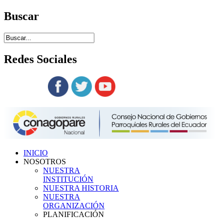
Buscar
Redes
Sociales
Siguenos en:
INICIO
NOSOTROS
NUESTRA
INSTITUCIÓN
NUESTRA HISTORIA
NUESTRA
ORGANIZACIÓN
PLANIFICACIÓN