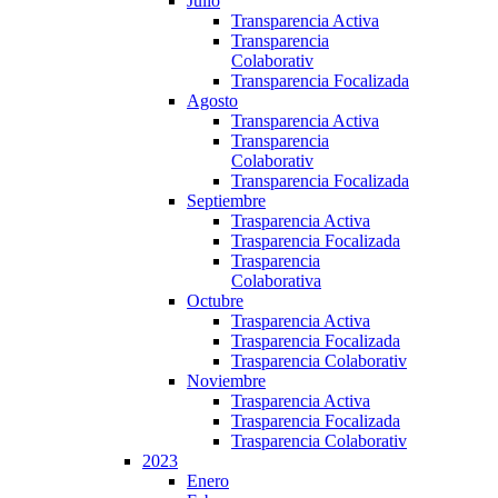
Julio
Transparencia Activa
Transparencia
Colaborativ
Transparencia Focalizada
Agosto
Transparencia Activa
Transparencia
Colaborativ
Transparencia Focalizada
Septiembre
Trasparencia Activa
Trasparencia Focalizada
Trasparencia
Colaborativa
Octubre
Trasparencia Activa
Trasparencia Focalizada
Trasparencia Colaborativ
Noviembre
Trasparencia Activa
Trasparencia Focalizada
Trasparencia Colaborativ
2023
Enero