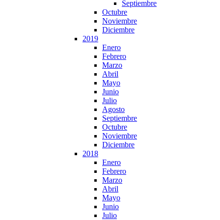
Septiembre
Octubre
Noviembre
Diciembre
2019
Enero
Febrero
Marzo
Abril
Mayo
Junio
Julio
Agosto
Septiembre
Octubre
Noviembre
Diciembre
2018
Enero
Febrero
Marzo
Abril
Mayo
Junio
Julio