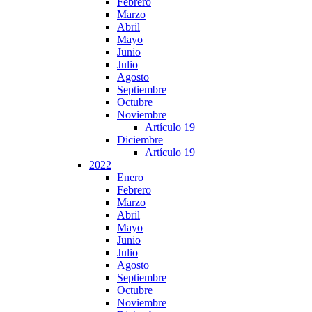
Febrero
Marzo
Abril
Mayo
Junio
Julio
Agosto
Septiembre
Octubre
Noviembre
Artículo 19
Diciembre
Artículo 19
2022
Enero
Febrero
Marzo
Abril
Mayo
Junio
Julio
Agosto
Septiembre
Octubre
Noviembre