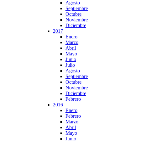
Agosto
Septiembre
Octubre
Noviembre
Diciembre
2017
Enero
Marzo
Abril
Mayo
Junio
Julio
Agosto
Septiembre
Octubre
Noviembre
Diciembre
Febrero
2016
Enero
Febrero
Marzo
Abril
Mayo
Junio