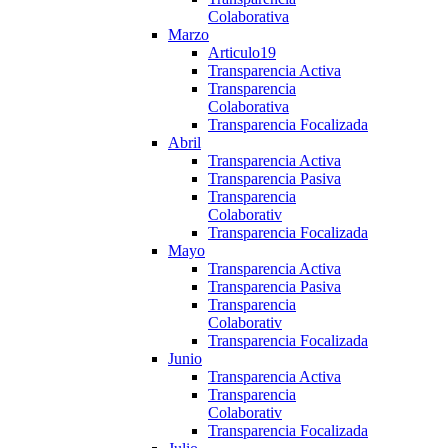
Colaborativa
Marzo
Articulo19
Transparencia Activa
Transparencia
Colaborativa
Transparencia Focalizada
Abril
Transparencia Activa
Transparencia Pasiva
Transparencia
Colaborativ
Transparencia Focalizada
Mayo
Transparencia Activa
Transparencia Pasiva
Transparencia
Colaborativ
Transparencia Focalizada
Junio
Transparencia Activa
Transparencia
Colaborativ
Transparencia Focalizada