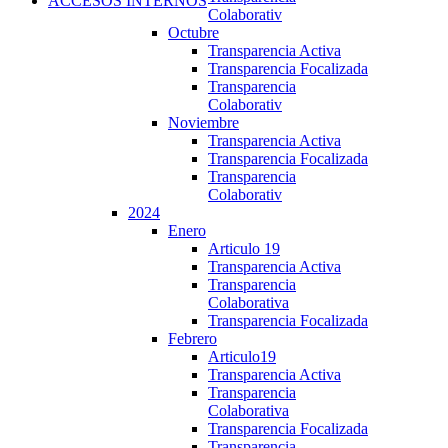
ACCESOS INTERNOS
Colaborativ
Octubre
Transparencia Activa
Transparencia Focalizada
Transparencia
Colaborativ
Noviembre
Transparencia Activa
Transparencia Focalizada
Transparencia
Colaborativ
2024
Enero
Articulo 19
Transparencia Activa
Transparencia
Colaborativa
Transparencia Focalizada
Febrero
Articulo19
Transparencia Activa
Transparencia
Colaborativa
Transparencia Focalizada
Transparencia