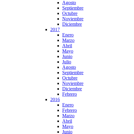
Agosto
Septiembre
Octubre
Noviembre
Diciembre
2017
Enero
Marzo
Abril
Mayo
Junio
Julio
Agosto
Septiembre
Octubre
Noviembre
Diciembre
Febrero
2016
Enero
Febrero
Marzo
Abril
Mayo
Junio