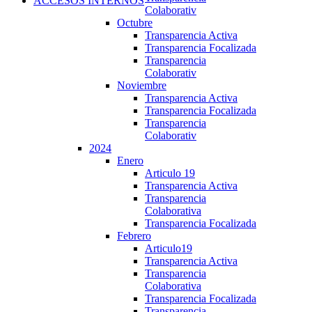
ACCESOS INTERNOS
Colaborativ
Octubre
Transparencia Activa
Transparencia Focalizada
Transparencia
Colaborativ
Noviembre
Transparencia Activa
Transparencia Focalizada
Transparencia
Colaborativ
2024
Enero
Articulo 19
Transparencia Activa
Transparencia
Colaborativa
Transparencia Focalizada
Febrero
Articulo19
Transparencia Activa
Transparencia
Colaborativa
Transparencia Focalizada
Transparencia