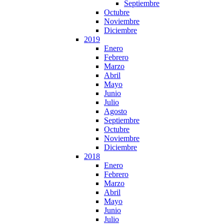
Septiembre
Octubre
Noviembre
Diciembre
2019
Enero
Febrero
Marzo
Abril
Mayo
Junio
Julio
Agosto
Septiembre
Octubre
Noviembre
Diciembre
2018
Enero
Febrero
Marzo
Abril
Mayo
Junio
Julio