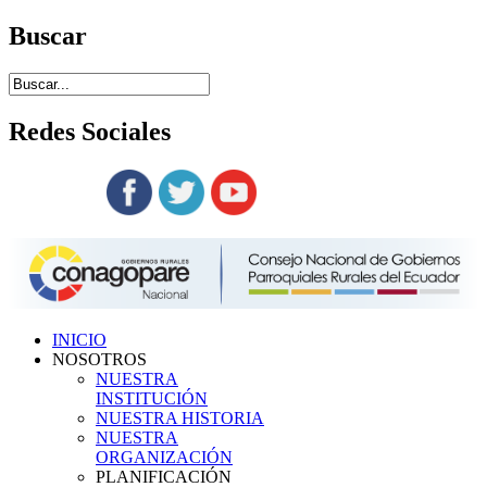
Buscar
Redes
Sociales
Siguenos en:
INICIO
NOSOTROS
NUESTRA
INSTITUCIÓN
NUESTRA HISTORIA
NUESTRA
ORGANIZACIÓN
PLANIFICACIÓN