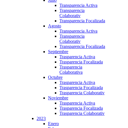
Julio
Transparencia Activa
Transparencia
Colaborativ
Transparencia Focalizada
Agosto
Transparencia Activa
Transparencia
Colaborativ
Transparencia Focalizada
Septiembre
Trasparencia Activa
Trasparencia Focalizada
Trasparencia
Colaborativa
Octubre
Trasparencia Activa
Trasparencia Focalizada
Trasparencia Colaborativ
Noviembre
Trasparencia Activa
Trasparencia Focalizada
Trasparencia Colaborativ
2023
Enero