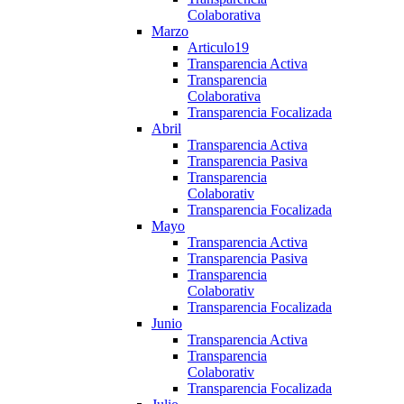
Colaborativa
Marzo
Articulo19
Transparencia Activa
Transparencia
Colaborativa
Transparencia Focalizada
Abril
Transparencia Activa
Transparencia Pasiva
Transparencia
Colaborativ
Transparencia Focalizada
Mayo
Transparencia Activa
Transparencia Pasiva
Transparencia
Colaborativ
Transparencia Focalizada
Junio
Transparencia Activa
Transparencia
Colaborativ
Transparencia Focalizada