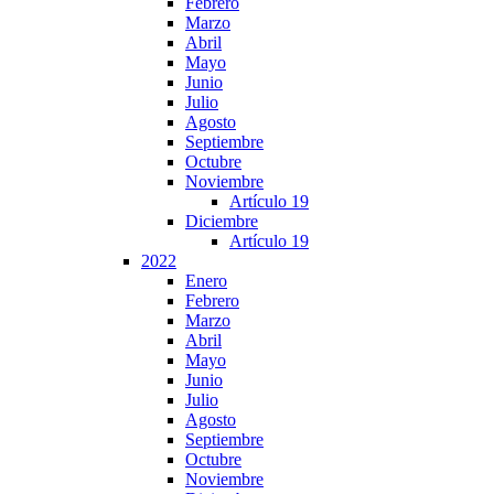
Febrero
Marzo
Abril
Mayo
Junio
Julio
Agosto
Septiembre
Octubre
Noviembre
Artículo 19
Diciembre
Artículo 19
2022
Enero
Febrero
Marzo
Abril
Mayo
Junio
Julio
Agosto
Septiembre
Octubre
Noviembre