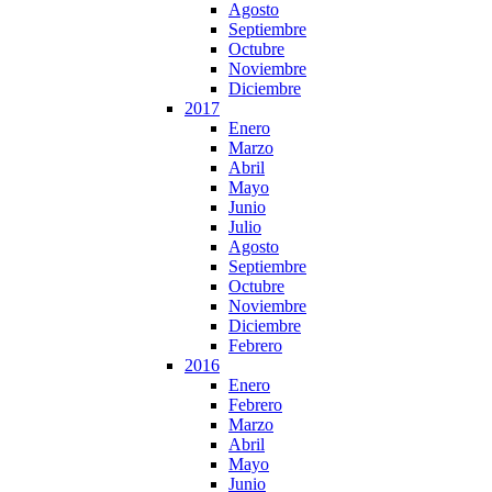
Agosto
Septiembre
Octubre
Noviembre
Diciembre
2017
Enero
Marzo
Abril
Mayo
Junio
Julio
Agosto
Septiembre
Octubre
Noviembre
Diciembre
Febrero
2016
Enero
Febrero
Marzo
Abril
Mayo
Junio