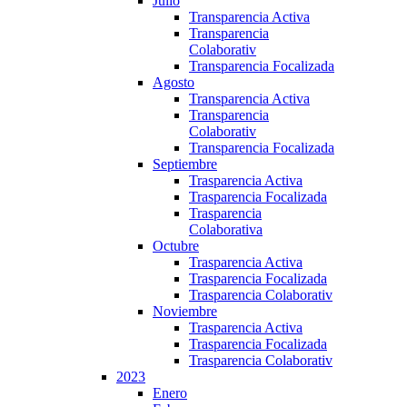
Julio
Transparencia Activa
Transparencia
Colaborativ
Transparencia Focalizada
Agosto
Transparencia Activa
Transparencia
Colaborativ
Transparencia Focalizada
Septiembre
Trasparencia Activa
Trasparencia Focalizada
Trasparencia
Colaborativa
Octubre
Trasparencia Activa
Trasparencia Focalizada
Trasparencia Colaborativ
Noviembre
Trasparencia Activa
Trasparencia Focalizada
Trasparencia Colaborativ
2023
Enero