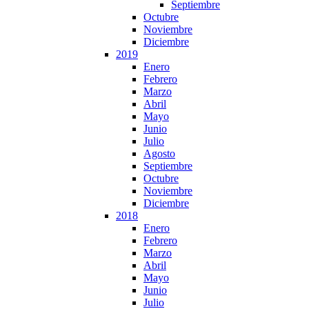
Septiembre
Octubre
Noviembre
Diciembre
2019
Enero
Febrero
Marzo
Abril
Mayo
Junio
Julio
Agosto
Septiembre
Octubre
Noviembre
Diciembre
2018
Enero
Febrero
Marzo
Abril
Mayo
Junio
Julio