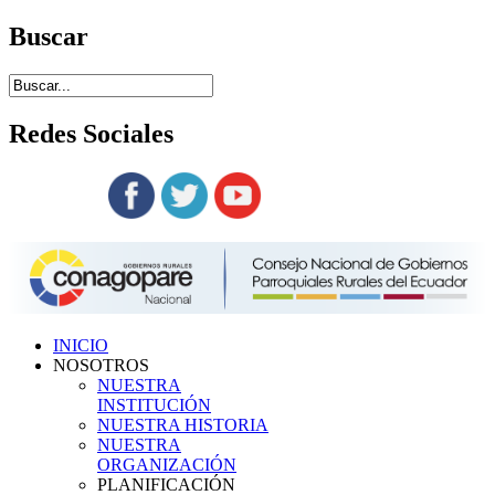
Buscar
Redes
Sociales
Siguenos en:
INICIO
NOSOTROS
NUESTRA
INSTITUCIÓN
NUESTRA HISTORIA
NUESTRA
ORGANIZACIÓN
PLANIFICACIÓN