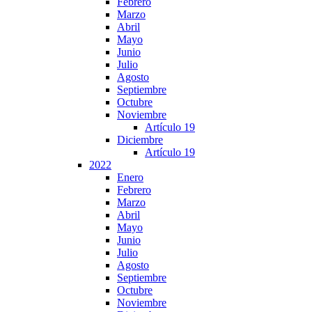
Febrero
Marzo
Abril
Mayo
Junio
Julio
Agosto
Septiembre
Octubre
Noviembre
Artículo 19
Diciembre
Artículo 19
2022
Enero
Febrero
Marzo
Abril
Mayo
Junio
Julio
Agosto
Septiembre
Octubre
Noviembre