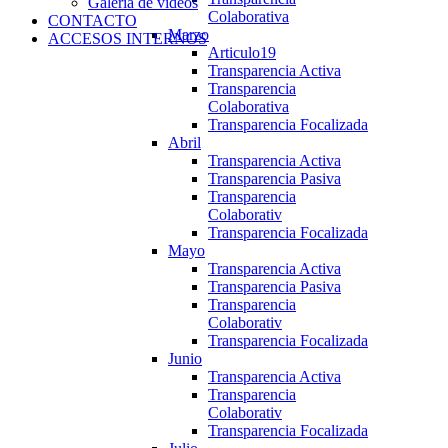
Galería de videos
Colaborativa
CONTACTO
Marzo
ACCESOS INTERNOS
Articulo19
Transparencia Activa
Transparencia
Colaborativa
Transparencia Focalizada
Abril
Transparencia Activa
Transparencia Pasiva
Transparencia
Colaborativ
Transparencia Focalizada
Mayo
Transparencia Activa
Transparencia Pasiva
Transparencia
Colaborativ
Transparencia Focalizada
Junio
Transparencia Activa
Transparencia
Colaborativ
Transparencia Focalizada