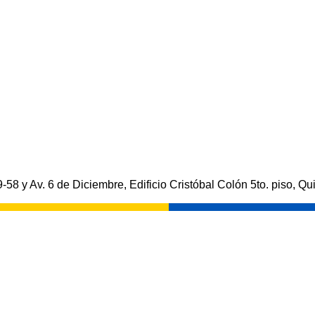
-58 y Av. 6 de Diciembre, Edificio Cristóbal Colón 5to. piso, Qui