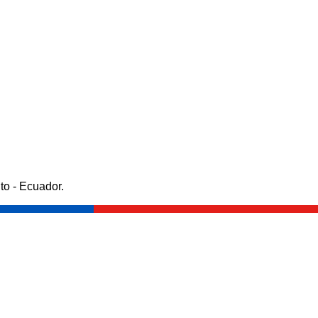
to - Ecuador.