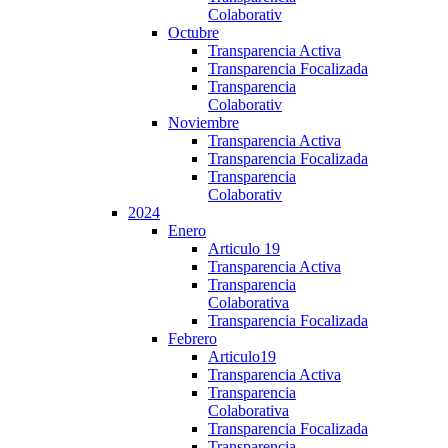
Colaborativ
Octubre
Transparencia Activa
Transparencia Focalizada
Transparencia
Colaborativ
Noviembre
Transparencia Activa
Transparencia Focalizada
Transparencia
Colaborativ
2024
Enero
Articulo 19
Transparencia Activa
Transparencia
Colaborativa
Transparencia Focalizada
Febrero
Articulo19
Transparencia Activa
Transparencia
Colaborativa
Transparencia Focalizada
Transparencia