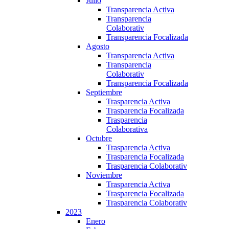
Julio
Transparencia Activa
Transparencia
Colaborativ
Transparencia Focalizada
Agosto
Transparencia Activa
Transparencia
Colaborativ
Transparencia Focalizada
Septiembre
Trasparencia Activa
Trasparencia Focalizada
Trasparencia
Colaborativa
Octubre
Trasparencia Activa
Trasparencia Focalizada
Trasparencia Colaborativ
Noviembre
Trasparencia Activa
Trasparencia Focalizada
Trasparencia Colaborativ
2023
Enero