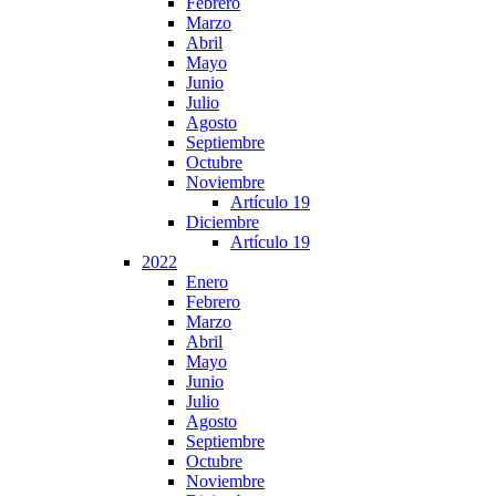
Febrero
Marzo
Abril
Mayo
Junio
Julio
Agosto
Septiembre
Octubre
Noviembre
Artículo 19
Diciembre
Artículo 19
2022
Enero
Febrero
Marzo
Abril
Mayo
Junio
Julio
Agosto
Septiembre
Octubre
Noviembre