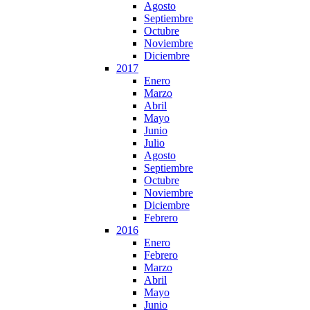
Agosto
Septiembre
Octubre
Noviembre
Diciembre
2017
Enero
Marzo
Abril
Mayo
Junio
Julio
Agosto
Septiembre
Octubre
Noviembre
Diciembre
Febrero
2016
Enero
Febrero
Marzo
Abril
Mayo
Junio