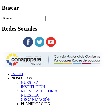
Buscar
Redes
Sociales
Siguenos en:
INICIO
NOSOTROS
NUESTRA
INSTITUCIÓN
NUESTRA HISTORIA
NUESTRA
ORGANIZACIÓN
PLANIFICACIÓN