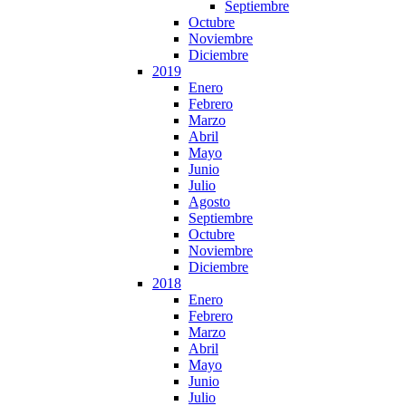
Septiembre
Octubre
Noviembre
Diciembre
2019
Enero
Febrero
Marzo
Abril
Mayo
Junio
Julio
Agosto
Septiembre
Octubre
Noviembre
Diciembre
2018
Enero
Febrero
Marzo
Abril
Mayo
Junio
Julio