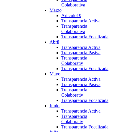
Colaborativa
Marzo
Articulo19
Transparencia Activa
Transparencia
Colaborativa
Transparencia Focalizada
Abril
Transparencia Activa
Transparencia Pasiva
Transparencia
Colaborativ
Transparencia Focalizada
Mayo
Transparencia Activa
Transparencia Pasiva
Transparencia
Colaborativ
Transparencia Focalizada
Junio
Transparencia Activa
Transparencia
Colaborativ
Transparencia Focalizada