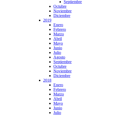
Septiembre
Octubre
Noviembre
Diciembre
2019
Enero
Febrero
Marzo
Abril
Mayo
Junio
Julio
Agosto
Septiembre
Octubre
Noviembre
Diciembre
2018
Enero
Febrero
Marzo
Abril
Mayo
Junio
Julio