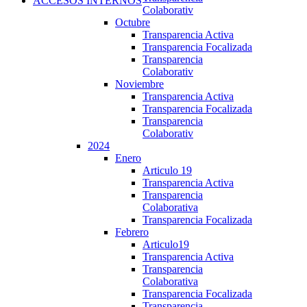
ACCESOS INTERNOS
Colaborativ
Octubre
Transparencia Activa
Transparencia Focalizada
Transparencia
Colaborativ
Noviembre
Transparencia Activa
Transparencia Focalizada
Transparencia
Colaborativ
2024
Enero
Articulo 19
Transparencia Activa
Transparencia
Colaborativa
Transparencia Focalizada
Febrero
Articulo19
Transparencia Activa
Transparencia
Colaborativa
Transparencia Focalizada
Transparencia