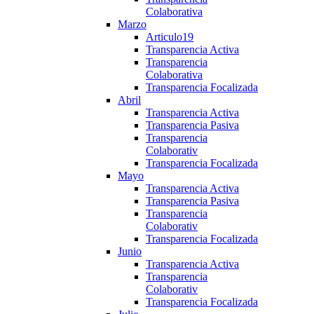
Colaborativa
Marzo
Articulo19
Transparencia Activa
Transparencia
Colaborativa
Transparencia Focalizada
Abril
Transparencia Activa
Transparencia Pasiva
Transparencia
Colaborativ
Transparencia Focalizada
Mayo
Transparencia Activa
Transparencia Pasiva
Transparencia
Colaborativ
Transparencia Focalizada
Junio
Transparencia Activa
Transparencia
Colaborativ
Transparencia Focalizada