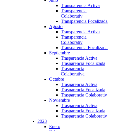
Julio
Transparencia Activa
Transparencia
Colaborativ
Transparencia Focalizada
Agosto
Transparencia Activa
Transparencia
Colaborativ
Transparencia Focalizada
Septiembre
Trasparencia Activa
Trasparencia Focalizada
Trasparencia
Colaborativa
Octubre
Trasparencia Activa
Trasparencia Focalizada
Trasparencia Colaborativ
Noviembre
Trasparencia Activa
Trasparencia Focalizada
Trasparencia Colaborativ
2023
Enero