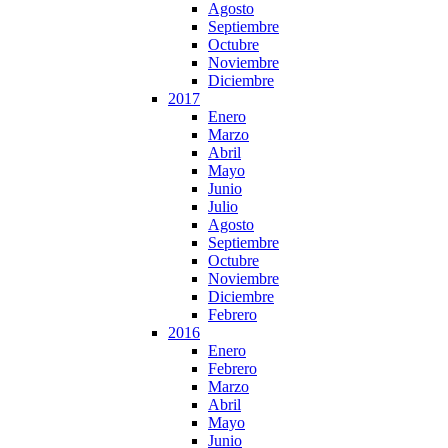
Agosto
Septiembre
Octubre
Noviembre
Diciembre
2017
Enero
Marzo
Abril
Mayo
Junio
Julio
Agosto
Septiembre
Octubre
Noviembre
Diciembre
Febrero
2016
Enero
Febrero
Marzo
Abril
Mayo
Junio