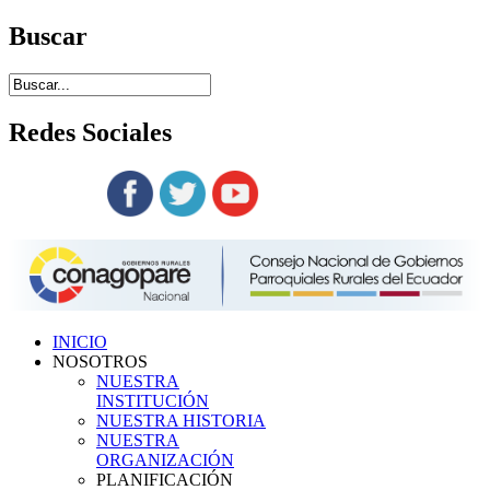
Buscar
Redes
Sociales
Siguenos en:
INICIO
NOSOTROS
NUESTRA
INSTITUCIÓN
NUESTRA HISTORIA
NUESTRA
ORGANIZACIÓN
PLANIFICACIÓN