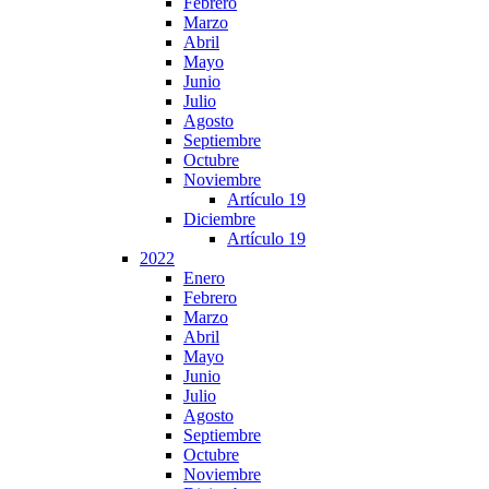
Febrero
Marzo
Abril
Mayo
Junio
Julio
Agosto
Septiembre
Octubre
Noviembre
Artículo 19
Diciembre
Artículo 19
2022
Enero
Febrero
Marzo
Abril
Mayo
Junio
Julio
Agosto
Septiembre
Octubre
Noviembre