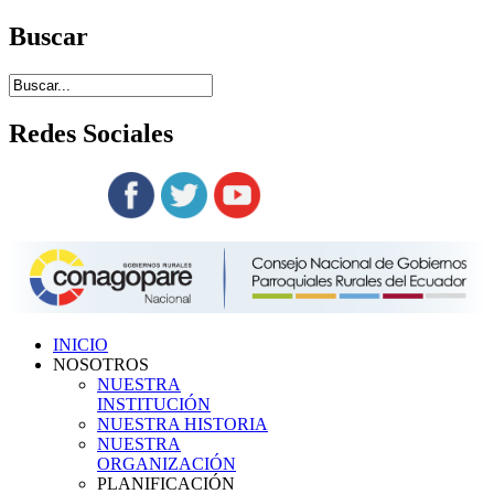
Buscar
Redes
Sociales
Siguenos en:
INICIO
NOSOTROS
NUESTRA
INSTITUCIÓN
NUESTRA HISTORIA
NUESTRA
ORGANIZACIÓN
PLANIFICACIÓN