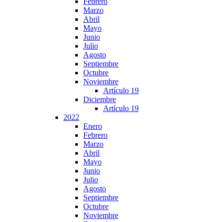
Febrero
Marzo
Abril
Mayo
Junio
Julio
Agosto
Septiembre
Octubre
Noviembre
Artículo 19
Diciembre
Artículo 19
2022
Enero
Febrero
Marzo
Abril
Mayo
Junio
Julio
Agosto
Septiembre
Octubre
Noviembre