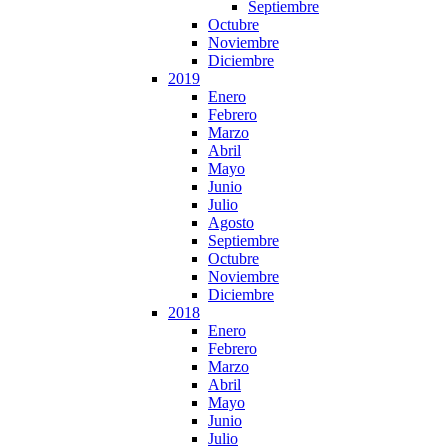
Septiembre
Octubre
Noviembre
Diciembre
2019
Enero
Febrero
Marzo
Abril
Mayo
Junio
Julio
Agosto
Septiembre
Octubre
Noviembre
Diciembre
2018
Enero
Febrero
Marzo
Abril
Mayo
Junio
Julio