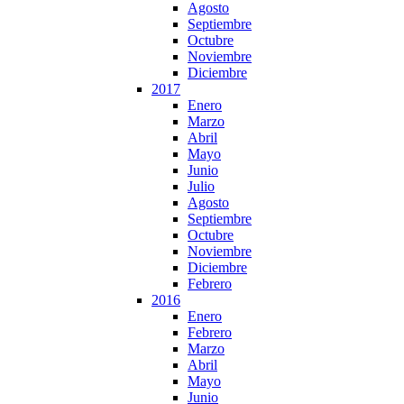
Agosto
Septiembre
Octubre
Noviembre
Diciembre
2017
Enero
Marzo
Abril
Mayo
Junio
Julio
Agosto
Septiembre
Octubre
Noviembre
Diciembre
Febrero
2016
Enero
Febrero
Marzo
Abril
Mayo
Junio