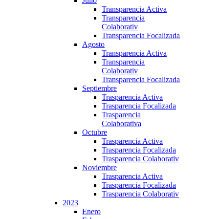
Julio
Transparencia Activa
Transparencia
Colaborativ
Transparencia Focalizada
Agosto
Transparencia Activa
Transparencia
Colaborativ
Transparencia Focalizada
Septiembre
Trasparencia Activa
Trasparencia Focalizada
Trasparencia
Colaborativa
Octubre
Trasparencia Activa
Trasparencia Focalizada
Trasparencia Colaborativ
Noviembre
Trasparencia Activa
Trasparencia Focalizada
Trasparencia Colaborativ
2023
Enero