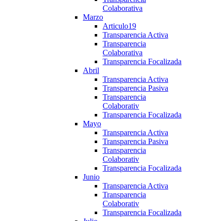
Colaborativa
Marzo
Articulo19
Transparencia Activa
Transparencia
Colaborativa
Transparencia Focalizada
Abril
Transparencia Activa
Transparencia Pasiva
Transparencia
Colaborativ
Transparencia Focalizada
Mayo
Transparencia Activa
Transparencia Pasiva
Transparencia
Colaborativ
Transparencia Focalizada
Junio
Transparencia Activa
Transparencia
Colaborativ
Transparencia Focalizada