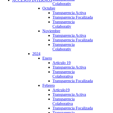
ACCESOS INTERNOS
Colaborativ
Octubre
Transparencia Activa
Transparencia Focalizada
Transparencia
Colaborativ
Noviembre
Transparencia Activa
Transparencia Focalizada
Transparencia
Colaborativ
2024
Enero
Articulo 19
Transparencia Activa
Transparencia
Colaborativa
Transparencia Focalizada
Febrero
Articulo19
Transparencia Activa
Transparencia
Colaborativa
Transparencia Focalizada
Transparencia