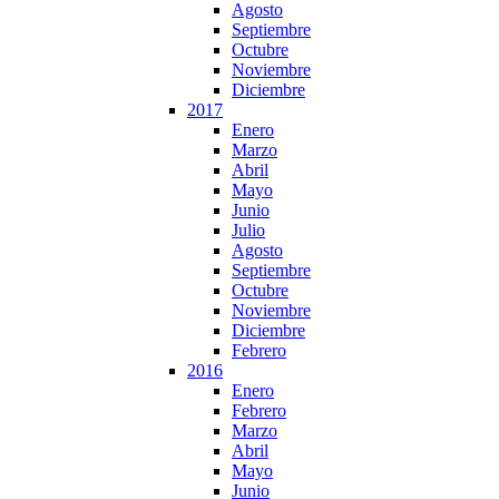
Agosto
Septiembre
Octubre
Noviembre
Diciembre
2017
Enero
Marzo
Abril
Mayo
Junio
Julio
Agosto
Septiembre
Octubre
Noviembre
Diciembre
Febrero
2016
Enero
Febrero
Marzo
Abril
Mayo
Junio