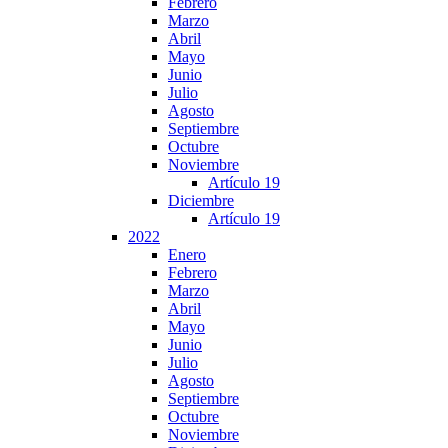
Febrero
Marzo
Abril
Mayo
Junio
Julio
Agosto
Septiembre
Octubre
Noviembre
Artículo 19
Diciembre
Artículo 19
2022
Enero
Febrero
Marzo
Abril
Mayo
Junio
Julio
Agosto
Septiembre
Octubre
Noviembre