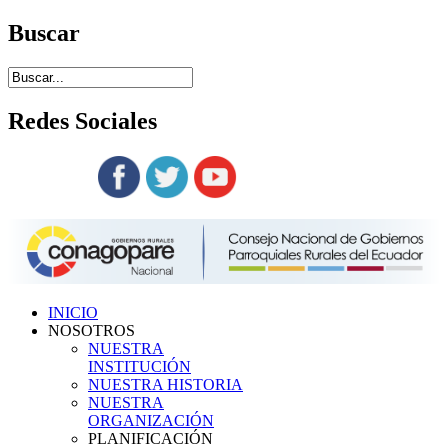
Buscar
Redes
Sociales
Siguenos en:
INICIO
NOSOTROS
NUESTRA
INSTITUCIÓN
NUESTRA HISTORIA
NUESTRA
ORGANIZACIÓN
PLANIFICACIÓN