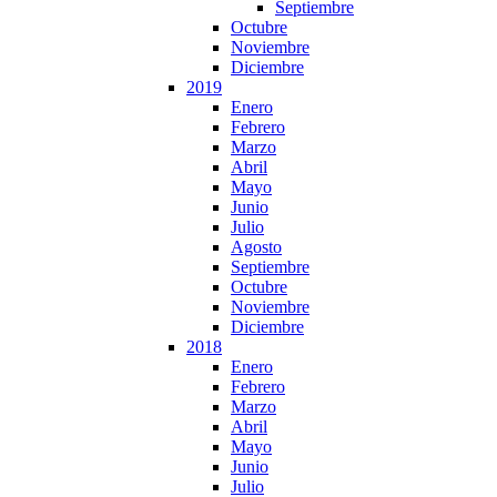
Septiembre
Octubre
Noviembre
Diciembre
2019
Enero
Febrero
Marzo
Abril
Mayo
Junio
Julio
Agosto
Septiembre
Octubre
Noviembre
Diciembre
2018
Enero
Febrero
Marzo
Abril
Mayo
Junio
Julio