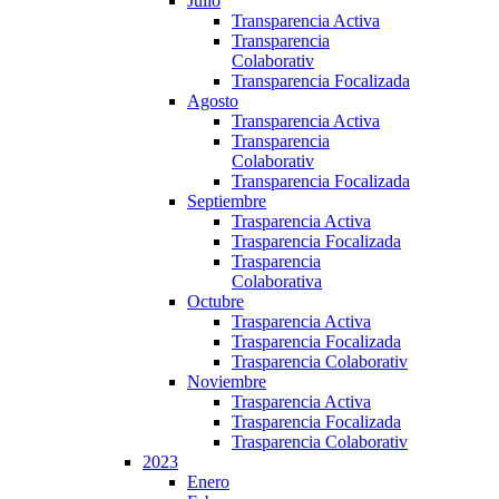
Julio
Transparencia Activa
Transparencia
Colaborativ
Transparencia Focalizada
Agosto
Transparencia Activa
Transparencia
Colaborativ
Transparencia Focalizada
Septiembre
Trasparencia Activa
Trasparencia Focalizada
Trasparencia
Colaborativa
Octubre
Trasparencia Activa
Trasparencia Focalizada
Trasparencia Colaborativ
Noviembre
Trasparencia Activa
Trasparencia Focalizada
Trasparencia Colaborativ
2023
Enero