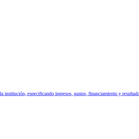
la institución, especificando ingresos, gastos, financiamiento y resultad