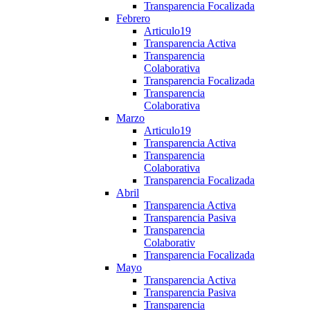
Transparencia Focalizada
Febrero
Articulo19
Transparencia Activa
Transparencia
Colaborativa
Transparencia Focalizada
Transparencia
Colaborativa
Marzo
Articulo19
Transparencia Activa
Transparencia
Colaborativa
Transparencia Focalizada
Abril
Transparencia Activa
Transparencia Pasiva
Transparencia
Colaborativ
Transparencia Focalizada
Mayo
Transparencia Activa
Transparencia Pasiva
Transparencia