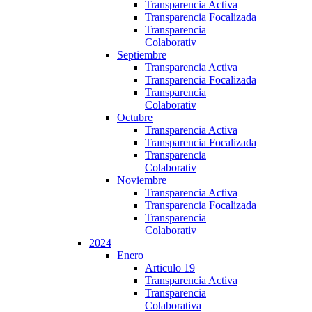
Transparencia Activa
Transparencia Focalizada
Transparencia
Colaborativ
Septiembre
Transparencia Activa
Transparencia Focalizada
Transparencia
Colaborativ
Octubre
Transparencia Activa
Transparencia Focalizada
Transparencia
Colaborativ
Noviembre
Transparencia Activa
Transparencia Focalizada
Transparencia
Colaborativ
2024
Enero
Articulo 19
Transparencia Activa
Transparencia
Colaborativa