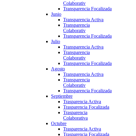
Colaborativ
Transparencia Focalizada
Junio
Transparencia Activa
Transparencia
Colaborativ
Transparencia Focalizada
Julio
Transparencia Activa
Transparencia
Colaborativ
Transparencia Focalizada
Agosto
Transparencia Activa
Transparencia
Colaborativ
Transparencia Focalizada
Septiembre
Trasparencia Activa
Trasparencia Focalizada
Trasparencia
Colaborativa
Octubre
Trasparencia Activa
Trasparencia Focalizada