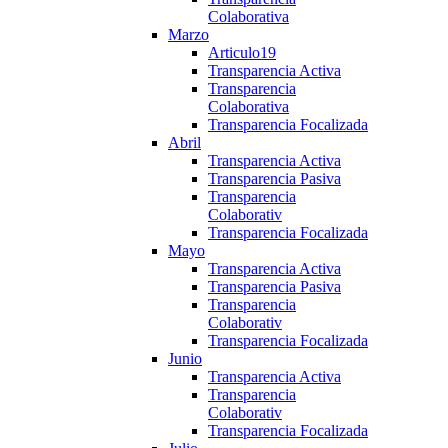
Colaborativa
Marzo
Articulo19
Transparencia Activa
Transparencia
Colaborativa
Transparencia Focalizada
Abril
Transparencia Activa
Transparencia Pasiva
Transparencia
Colaborativ
Transparencia Focalizada
Mayo
Transparencia Activa
Transparencia Pasiva
Transparencia
Colaborativ
Transparencia Focalizada
Junio
Transparencia Activa
Transparencia
Colaborativ
Transparencia Focalizada