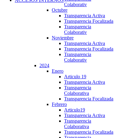
ACCESOS INTERNOS
Colaborativ
Octubre
Transparencia Activa
Transparencia Focalizada
Transparencia
Colaborativ
Noviembre
Transparencia Activa
Transparencia Focalizada
Transparencia
Colaborativ
2024
Enero
Articulo 19
Transparencia Activa
Transparencia
Colaborativa
Transparencia Focalizada
Febrero
Articulo19
Transparencia Activa
Transparencia
Colaborativa
Transparencia Focalizada
Transparencia