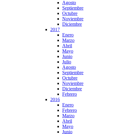
Agosto
Septiembre
Octubre
Noviembre
Diciembre
2017
Enero
Marzo
Abril
Mayo
Junio
Julio
Agosto
Septiembre
Octubre
Noviembre
Diciembre
Febrero
2016
Enero
Febrero
Marzo
Abril
Mayo
Junio