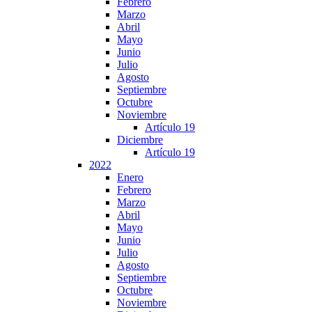
Febrero
Marzo
Abril
Mayo
Junio
Julio
Agosto
Septiembre
Octubre
Noviembre
Artículo 19
Diciembre
Artículo 19
2022
Enero
Febrero
Marzo
Abril
Mayo
Junio
Julio
Agosto
Septiembre
Octubre
Noviembre