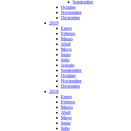
Septiembre
Octubre
Noviembre
Diciembre
2019
Enero
Febrero
Marzo
Abril
Mayo
Junio
Julio
Agosto
Septiembre
Octubre
Noviembre
Diciembre
2018
Enero
Febrero
Marzo
Abril
Mayo
Junio
Julio