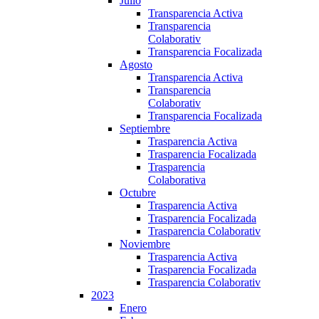
Julio
Transparencia Activa
Transparencia
Colaborativ
Transparencia Focalizada
Agosto
Transparencia Activa
Transparencia
Colaborativ
Transparencia Focalizada
Septiembre
Trasparencia Activa
Trasparencia Focalizada
Trasparencia
Colaborativa
Octubre
Trasparencia Activa
Trasparencia Focalizada
Trasparencia Colaborativ
Noviembre
Trasparencia Activa
Trasparencia Focalizada
Trasparencia Colaborativ
2023
Enero