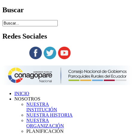
Buscar
Redes
Sociales
Siguenos en:
INICIO
NOSOTROS
NUESTRA
INSTITUCIÓN
NUESTRA HISTORIA
NUESTRA
ORGANIZACIÓN
PLANIFICACIÓN