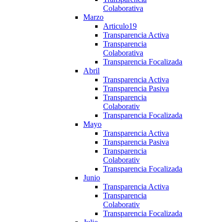
Colaborativa
Marzo
Articulo19
Transparencia Activa
Transparencia
Colaborativa
Transparencia Focalizada
Abril
Transparencia Activa
Transparencia Pasiva
Transparencia
Colaborativ
Transparencia Focalizada
Mayo
Transparencia Activa
Transparencia Pasiva
Transparencia
Colaborativ
Transparencia Focalizada
Junio
Transparencia Activa
Transparencia
Colaborativ
Transparencia Focalizada