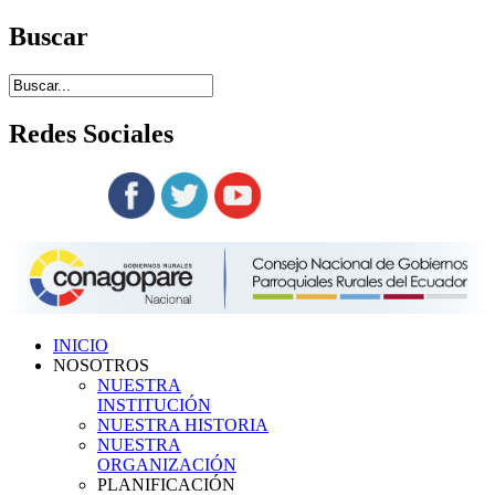
Buscar
Redes
Sociales
Siguenos en:
INICIO
NOSOTROS
NUESTRA
INSTITUCIÓN
NUESTRA HISTORIA
NUESTRA
ORGANIZACIÓN
PLANIFICACIÓN