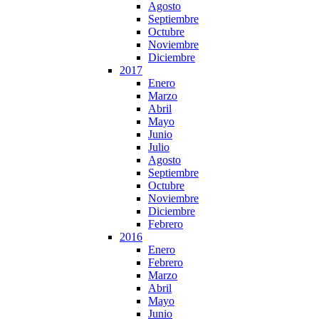
Agosto
Septiembre
Octubre
Noviembre
Diciembre
2017
Enero
Marzo
Abril
Mayo
Junio
Julio
Agosto
Septiembre
Octubre
Noviembre
Diciembre
Febrero
2016
Enero
Febrero
Marzo
Abril
Mayo
Junio