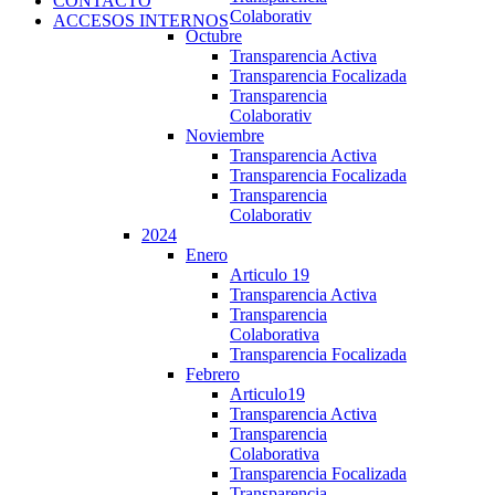
CONTACTO
Colaborativ
ACCESOS INTERNOS
Octubre
Transparencia Activa
Transparencia Focalizada
Transparencia
Colaborativ
Noviembre
Transparencia Activa
Transparencia Focalizada
Transparencia
Colaborativ
2024
Enero
Articulo 19
Transparencia Activa
Transparencia
Colaborativa
Transparencia Focalizada
Febrero
Articulo19
Transparencia Activa
Transparencia
Colaborativa
Transparencia Focalizada
Transparencia