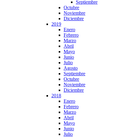
Septiembre
Octubre
Noviembre
Diciembre
2019
Enero
Febrero
Marzo
Abril
Mayo
Junio
Julio
Agosto
Septiembre
Octubre
Noviembre
Diciembre
2018
Enero
Febrero
Marzo
Abril
Mayo
Junio
Julio