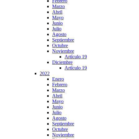
Febrero
Marzo
Abril
Mayo
Junio
Julio
Agosto
Septiembre
Octubre
Noviembre
Artículo 19
Diciembre
Artículo 19
2022
Enero
Febrero
Marzo
Abril
Mayo
Junio
Julio
Agosto
Septiembre
Octubre
Noviembre