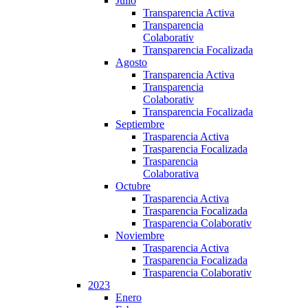
Julio
Transparencia Activa
Transparencia
Colaborativ
Transparencia Focalizada
Agosto
Transparencia Activa
Transparencia
Colaborativ
Transparencia Focalizada
Septiembre
Trasparencia Activa
Trasparencia Focalizada
Trasparencia
Colaborativa
Octubre
Trasparencia Activa
Trasparencia Focalizada
Trasparencia Colaborativ
Noviembre
Trasparencia Activa
Trasparencia Focalizada
Trasparencia Colaborativ
2023
Enero