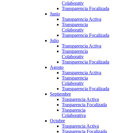
Colaborativ
Transparencia Focalizada
Junio
Transparencia Activa
Transparencia
Colaborativ
Transparencia Focalizada
Julio
Transparencia Activa
Transparencia
Colaborativ
Transparencia Focalizada
Agosto
Transparencia Activa
Transparencia
Colaborativ
Transparencia Focalizada
Septiembre
Trasparencia Activa
Trasparencia Focalizada
Trasparencia
Colaborativa
Octubre
Trasparencia Activa
Trasparencia Focalizada