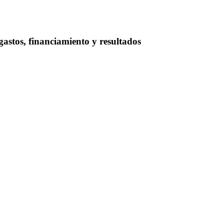
 gastos, financiamiento y resultados