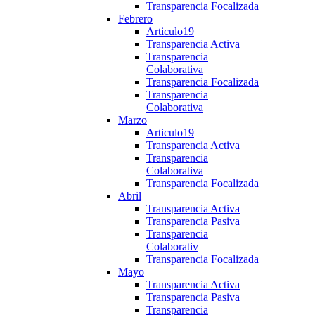
Transparencia Focalizada
Febrero
Articulo19
Transparencia Activa
Transparencia
Colaborativa
Transparencia Focalizada
Transparencia
Colaborativa
Marzo
Articulo19
Transparencia Activa
Transparencia
Colaborativa
Transparencia Focalizada
Abril
Transparencia Activa
Transparencia Pasiva
Transparencia
Colaborativ
Transparencia Focalizada
Mayo
Transparencia Activa
Transparencia Pasiva
Transparencia