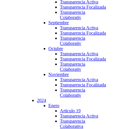
Transparencia Activa
Transparencia Focalizada
Transparencia
Colaborativ
Septiembre
Transparencia Activa
Transparencia Focalizada
Transparencia
Colaborativ
Octubre
Transparencia Activa
Transparencia Focalizada
Transparencia
Colaborativ
Noviembre
Transparencia Activa
Transparencia Focalizada
Transparencia
Colaborativ
2024
Enero
Articulo 19
Transparencia Activa
Transparencia
Colaborativa