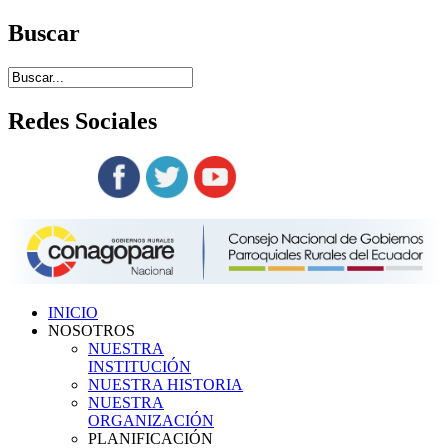
Buscar
Redes
Sociales
Siguenos en:
INICIO
NOSOTROS
NUESTRA
INSTITUCIÓN
NUESTRA HISTORIA
NUESTRA
ORGANIZACIÓN
PLANIFICACIÓN