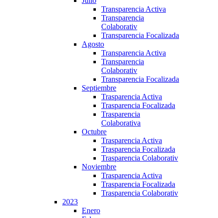
Julio
Transparencia Activa
Transparencia
Colaborativ
Transparencia Focalizada
Agosto
Transparencia Activa
Transparencia
Colaborativ
Transparencia Focalizada
Septiembre
Trasparencia Activa
Trasparencia Focalizada
Trasparencia
Colaborativa
Octubre
Trasparencia Activa
Trasparencia Focalizada
Trasparencia Colaborativ
Noviembre
Trasparencia Activa
Trasparencia Focalizada
Trasparencia Colaborativ
2023
Enero