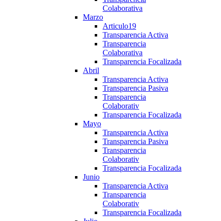
Colaborativa
Marzo
Articulo19
Transparencia Activa
Transparencia
Colaborativa
Transparencia Focalizada
Abril
Transparencia Activa
Transparencia Pasiva
Transparencia
Colaborativ
Transparencia Focalizada
Mayo
Transparencia Activa
Transparencia Pasiva
Transparencia
Colaborativ
Transparencia Focalizada
Junio
Transparencia Activa
Transparencia
Colaborativ
Transparencia Focalizada