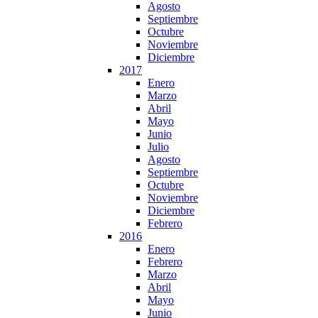
Agosto
Septiembre
Octubre
Noviembre
Diciembre
2017
Enero
Marzo
Abril
Mayo
Junio
Julio
Agosto
Septiembre
Octubre
Noviembre
Diciembre
Febrero
2016
Enero
Febrero
Marzo
Abril
Mayo
Junio