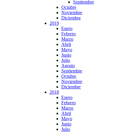
Septiembre
Octubre
Noviembre
Diciembre
2019
Enero
Febrero
Marzo
Abril
Mayo
Junio
Julio
Agosto
Septiembre
Octubre
Noviembre
Diciembre
2018
Enero
Febrero
Marzo
Abril
Mayo
Junio
Julio