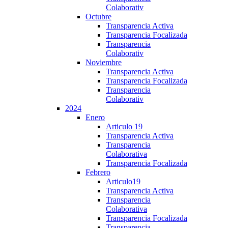
Colaborativ
Octubre
Transparencia Activa
Transparencia Focalizada
Transparencia
Colaborativ
Noviembre
Transparencia Activa
Transparencia Focalizada
Transparencia
Colaborativ
2024
Enero
Articulo 19
Transparencia Activa
Transparencia
Colaborativa
Transparencia Focalizada
Febrero
Articulo19
Transparencia Activa
Transparencia
Colaborativa
Transparencia Focalizada
Transparencia