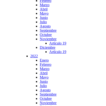
Febrero
Marzo
Abril
Mayo
Junio
Julio
Agosto
Septiembre
Octubre
Noviembre
Artículo 19
Diciembre
Artículo 19
2022
Enero
Febrero
Marzo
Abril
Mayo
Junio
Julio
Agosto
Septiembre
Octubre
Noviembre