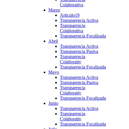
Colaborativa
Marzo
Articulo19
Transparencia Activa
Transparencia
Colaborativa
Transparencia Focalizada
Abril
Transparencia Activa
Transparencia Pasiva
Transparencia
Colaborativ
Transparencia Focalizada
Mayo
Transparencia Activa
Transparencia Pasiva
Transparencia
Colaborativ
Transparencia Focalizada
Junio
Transparencia Activa
Transparencia
Colaborativ
Transparencia Focalizada