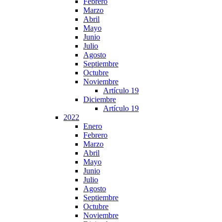
Febrero
Marzo
Abril
Mayo
Junio
Julio
Agosto
Septiembre
Octubre
Noviembre
Artículo 19
Diciembre
Artículo 19
2022
Enero
Febrero
Marzo
Abril
Mayo
Junio
Julio
Agosto
Septiembre
Octubre
Noviembre