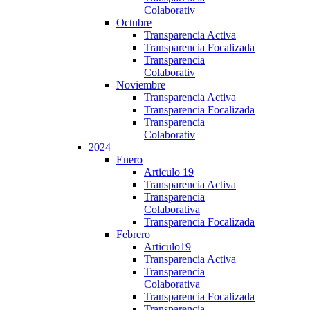
Colaborativ
Octubre
Transparencia Activa
Transparencia Focalizada
Transparencia
Colaborativ
Noviembre
Transparencia Activa
Transparencia Focalizada
Transparencia
Colaborativ
2024
Enero
Articulo 19
Transparencia Activa
Transparencia
Colaborativa
Transparencia Focalizada
Febrero
Articulo19
Transparencia Activa
Transparencia
Colaborativa
Transparencia Focalizada
Transparencia