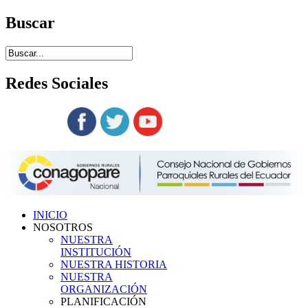
Buscar
Redes
Sociales
Siguenos en:
INICIO
NOSOTROS
NUESTRA
INSTITUCIÓN
NUESTRA HISTORIA
NUESTRA
ORGANIZACIÓN
PLANIFICACIÓN