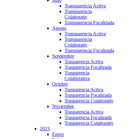
Julio
Transparencia Activa
Transparencia
Colaborativ
Transparencia Focalizada
Agosto
Transparencia Activa
Transparencia
Colaborativ
Transparencia Focalizada
Septiembre
Trasparencia Activa
Trasparencia Focalizada
Trasparencia
Colaborativa
Octubre
Trasparencia Activa
Trasparencia Focalizada
Trasparencia Colaborativ
Noviembre
Trasparencia Activa
Trasparencia Focalizada
Trasparencia Colaborativ
2023
Enero