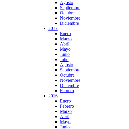
Agosto
Septiembre
Octubre
Noviembre
Diciembre
2017
Enero
Marzo
Abril
Mayo
Junio
Julio
Agosto
Septiembre
Octubre
Noviembre
Diciembre
Febrero
2016
Enero
Febrero
Marzo
Abril
Mayo
Junio