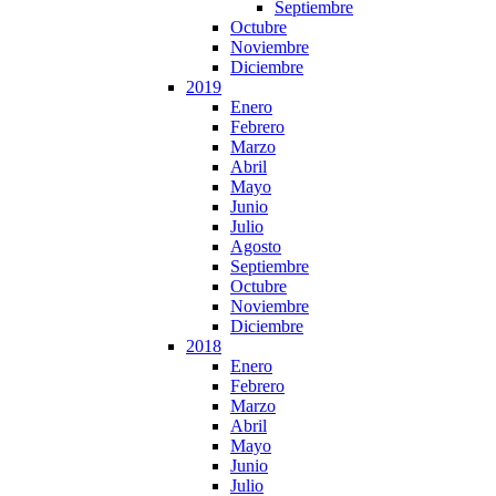
Septiembre
Octubre
Noviembre
Diciembre
2019
Enero
Febrero
Marzo
Abril
Mayo
Junio
Julio
Agosto
Septiembre
Octubre
Noviembre
Diciembre
2018
Enero
Febrero
Marzo
Abril
Mayo
Junio
Julio