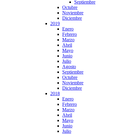
Septiembre
Octubre
Noviembre
Diciembre
2019
Enero
Febrero
Marzo
Abril
Mayo
Junio
Julio
Agosto
Septiembre
Octubre
Noviembre
Diciembre
2018
Enero
Febrero
Marzo
Abril
Mayo
Junio
Julio