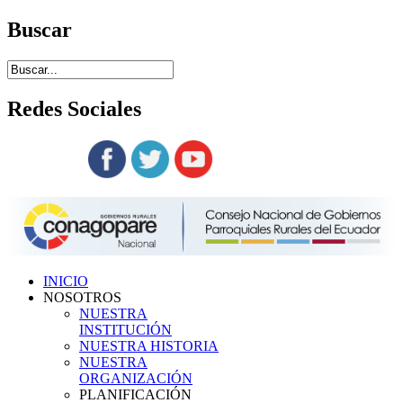
Buscar
Redes
Sociales
Siguenos en:
INICIO
NOSOTROS
NUESTRA
INSTITUCIÓN
NUESTRA HISTORIA
NUESTRA
ORGANIZACIÓN
PLANIFICACIÓN