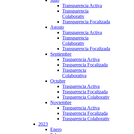
Julio
Transparencia Activa
Transparencia
Colaborativ
Transparencia Focalizada
Agosto
Transparencia Activa
Transparencia
Colaborativ
Transparencia Focalizada
Septiembre
Trasparencia Activa
Trasparencia Focalizada
Trasparencia
Colaborativa
Octubre
Trasparencia Activa
Trasparencia Focalizada
Trasparencia Colaborativ
Noviembre
Trasparencia Activa
Trasparencia Focalizada
Trasparencia Colaborativ
2023
Enero