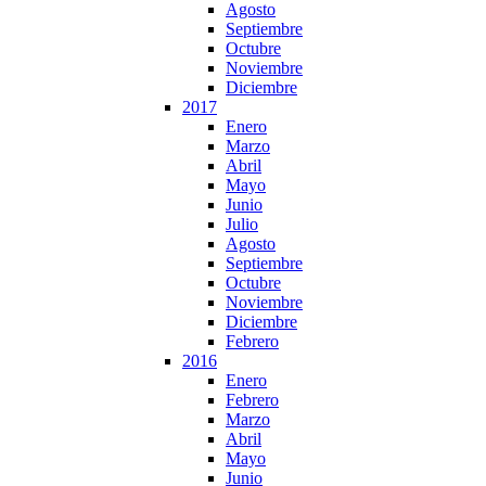
Agosto
Septiembre
Octubre
Noviembre
Diciembre
2017
Enero
Marzo
Abril
Mayo
Junio
Julio
Agosto
Septiembre
Octubre
Noviembre
Diciembre
Febrero
2016
Enero
Febrero
Marzo
Abril
Mayo
Junio