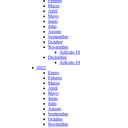
Febrero
Marzo
Abril
Mayo
Junio
Julio
Agosto
Septiembre
Octubre
Noviembre
Artículo 19
Diciembre
Artículo 19
2022
Enero
Febrero
Marzo
Abril
Mayo
Junio
Julio
Agosto
Septiembre
Octubre
Noviembre