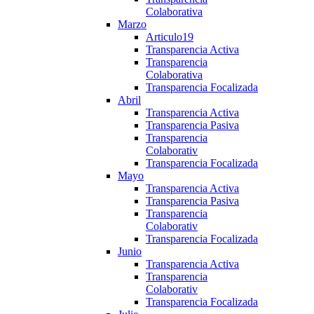
Colaborativa
Marzo
Articulo19
Transparencia Activa
Transparencia
Colaborativa
Transparencia Focalizada
Abril
Transparencia Activa
Transparencia Pasiva
Transparencia
Colaborativ
Transparencia Focalizada
Mayo
Transparencia Activa
Transparencia Pasiva
Transparencia
Colaborativ
Transparencia Focalizada
Junio
Transparencia Activa
Transparencia
Colaborativ
Transparencia Focalizada