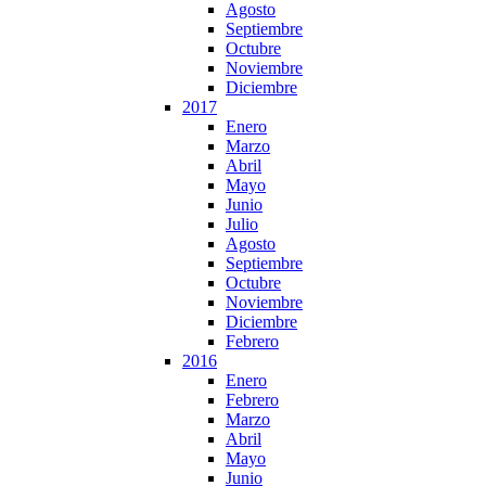
Agosto
Septiembre
Octubre
Noviembre
Diciembre
2017
Enero
Marzo
Abril
Mayo
Junio
Julio
Agosto
Septiembre
Octubre
Noviembre
Diciembre
Febrero
2016
Enero
Febrero
Marzo
Abril
Mayo
Junio