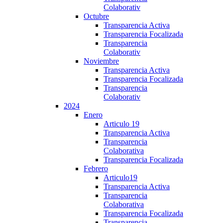
Colaborativ
Octubre
Transparencia Activa
Transparencia Focalizada
Transparencia
Colaborativ
Noviembre
Transparencia Activa
Transparencia Focalizada
Transparencia
Colaborativ
2024
Enero
Articulo 19
Transparencia Activa
Transparencia
Colaborativa
Transparencia Focalizada
Febrero
Articulo19
Transparencia Activa
Transparencia
Colaborativa
Transparencia Focalizada
Transparencia