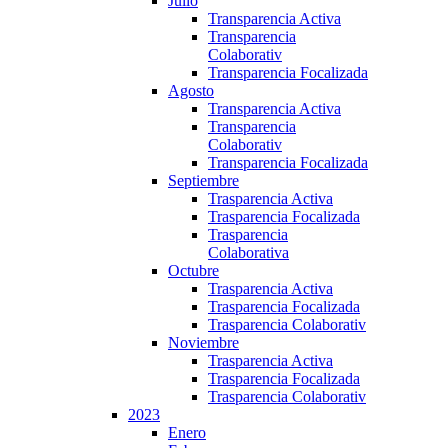
Julio
Transparencia Activa
Transparencia
Colaborativ
Transparencia Focalizada
Agosto
Transparencia Activa
Transparencia
Colaborativ
Transparencia Focalizada
Septiembre
Trasparencia Activa
Trasparencia Focalizada
Trasparencia
Colaborativa
Octubre
Trasparencia Activa
Trasparencia Focalizada
Trasparencia Colaborativ
Noviembre
Trasparencia Activa
Trasparencia Focalizada
Trasparencia Colaborativ
2023
Enero