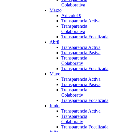
Colaborativa
Marzo
Articulo19
Transparencia Activa
Transparencia
Colaborativa
Transparencia Focalizada
Abril
Transparencia Activa
Transparencia Pasiva
Transparencia
Colaborativ
Transparencia Focalizada
Mayo
Transparencia Activa
Transparencia Pasiva
Transparencia
Colaborativ
Transparencia Focalizada
Junio
Transparencia Activa
Transparencia
Colaborativ
Transparencia Focalizada