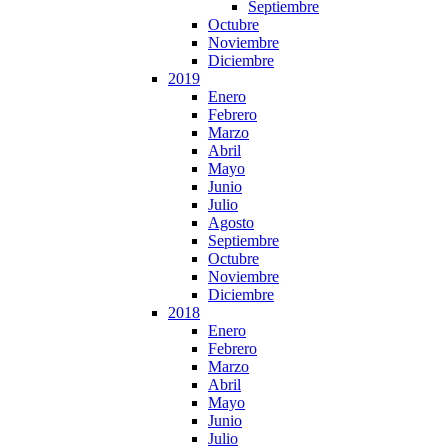
Septiembre
Octubre
Noviembre
Diciembre
2019
Enero
Febrero
Marzo
Abril
Mayo
Junio
Julio
Agosto
Septiembre
Octubre
Noviembre
Diciembre
2018
Enero
Febrero
Marzo
Abril
Mayo
Junio
Julio