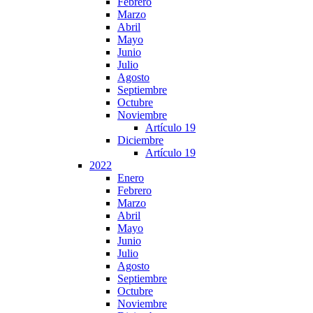
Febrero
Marzo
Abril
Mayo
Junio
Julio
Agosto
Septiembre
Octubre
Noviembre
Artículo 19
Diciembre
Artículo 19
2022
Enero
Febrero
Marzo
Abril
Mayo
Junio
Julio
Agosto
Septiembre
Octubre
Noviembre