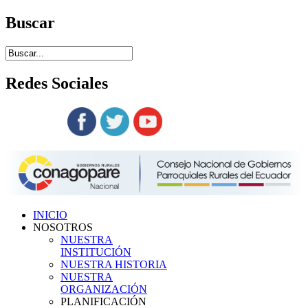
Buscar
Redes
Sociales
Siguenos en:
INICIO
NOSOTROS
NUESTRA
INSTITUCIÓN
NUESTRA HISTORIA
NUESTRA
ORGANIZACIÓN
PLANIFICACIÓN