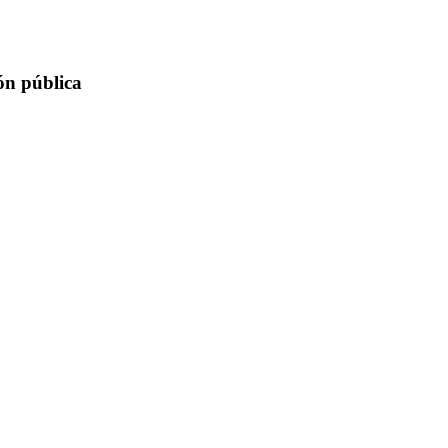
ión pública