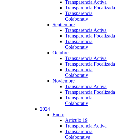
Transparencia Activa
Transparencia Focalizada
Transparencia
Colaborativ
Septiembre
Transparencia Activa
Transparencia Focalizada
Transparencia
Colaborativ
Octubre
Transparencia Activa
Transparencia Focalizada
Transparencia
Colaborativ
Noviembre
Transparencia Activa
Transparencia Focalizada
Transparencia
Colaborativ
2024
Enero
Articulo 19
Transparencia Activa
Transparencia
Colaborativa