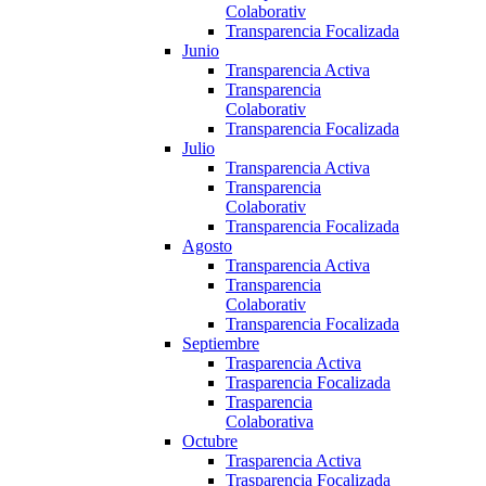
Colaborativ
Transparencia Focalizada
Junio
Transparencia Activa
Transparencia
Colaborativ
Transparencia Focalizada
Julio
Transparencia Activa
Transparencia
Colaborativ
Transparencia Focalizada
Agosto
Transparencia Activa
Transparencia
Colaborativ
Transparencia Focalizada
Septiembre
Trasparencia Activa
Trasparencia Focalizada
Trasparencia
Colaborativa
Octubre
Trasparencia Activa
Trasparencia Focalizada