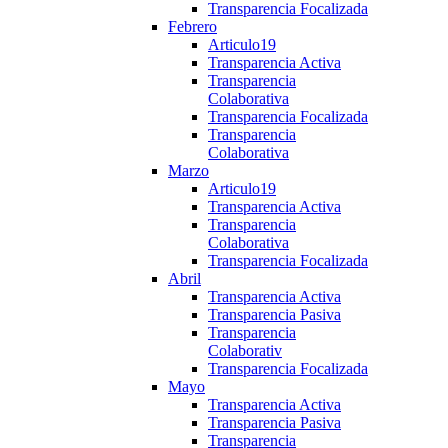
Transparencia Focalizada
Febrero
Articulo19
Transparencia Activa
Transparencia
Colaborativa
Transparencia Focalizada
Transparencia
Colaborativa
Marzo
Articulo19
Transparencia Activa
Transparencia
Colaborativa
Transparencia Focalizada
Abril
Transparencia Activa
Transparencia Pasiva
Transparencia
Colaborativ
Transparencia Focalizada
Mayo
Transparencia Activa
Transparencia Pasiva
Transparencia