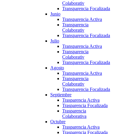
Colaborativ
Transparencia Focalizada
Junio
Transparencia Activa
Transparencia
Colaborativ
Transparencia Focalizada
Julio
Transparencia Activa
Transparencia
Colaborativ
Transparencia Focalizada
Agosto
Transparencia Activa
Transparencia
Colaborativ
Transparencia Focalizada
Septiembre
Trasparencia Activa
Trasparencia Focalizada
Trasparencia
Colaborativa
Octubre
Trasparencia Activa
Trasparencia Focalizada