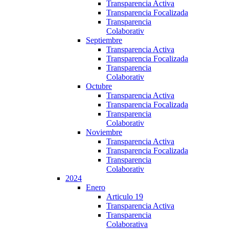
Transparencia Activa
Transparencia Focalizada
Transparencia
Colaborativ
Septiembre
Transparencia Activa
Transparencia Focalizada
Transparencia
Colaborativ
Octubre
Transparencia Activa
Transparencia Focalizada
Transparencia
Colaborativ
Noviembre
Transparencia Activa
Transparencia Focalizada
Transparencia
Colaborativ
2024
Enero
Articulo 19
Transparencia Activa
Transparencia
Colaborativa