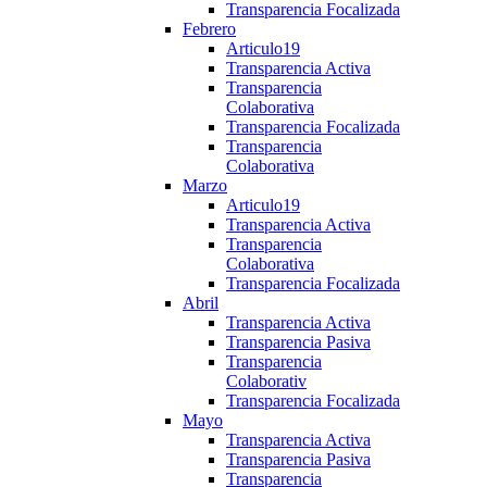
Transparencia Focalizada
Febrero
Articulo19
Transparencia Activa
Transparencia
Colaborativa
Transparencia Focalizada
Transparencia
Colaborativa
Marzo
Articulo19
Transparencia Activa
Transparencia
Colaborativa
Transparencia Focalizada
Abril
Transparencia Activa
Transparencia Pasiva
Transparencia
Colaborativ
Transparencia Focalizada
Mayo
Transparencia Activa
Transparencia Pasiva
Transparencia