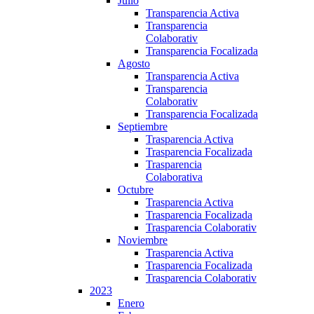
Julio
Transparencia Activa
Transparencia
Colaborativ
Transparencia Focalizada
Agosto
Transparencia Activa
Transparencia
Colaborativ
Transparencia Focalizada
Septiembre
Trasparencia Activa
Trasparencia Focalizada
Trasparencia
Colaborativa
Octubre
Trasparencia Activa
Trasparencia Focalizada
Trasparencia Colaborativ
Noviembre
Trasparencia Activa
Trasparencia Focalizada
Trasparencia Colaborativ
2023
Enero