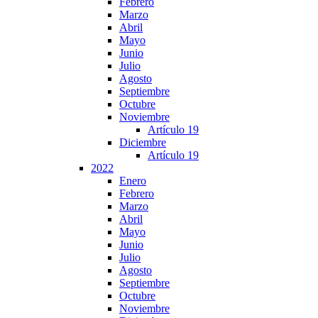
Febrero
Marzo
Abril
Mayo
Junio
Julio
Agosto
Septiembre
Octubre
Noviembre
Artículo 19
Diciembre
Artículo 19
2022
Enero
Febrero
Marzo
Abril
Mayo
Junio
Julio
Agosto
Septiembre
Octubre
Noviembre