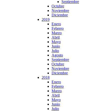
Septiembre
Octubre
Noviembre
Diciembre
2019
Enero
Febrero
Marzo
Abril
Mayo
Junio
Julio
Agosto
Septiembre
Octubre
Noviembre
Diciembre
2018
Enero
Febrero
Marzo
Abril
Mayo
Junio
Julio