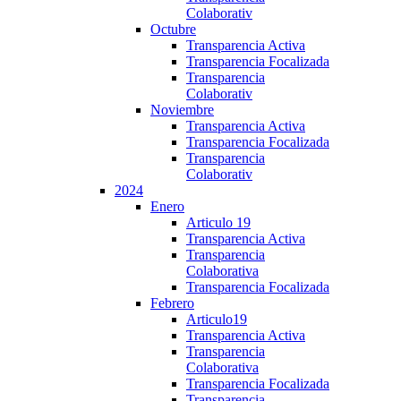
Colaborativ
Octubre
Transparencia Activa
Transparencia Focalizada
Transparencia
Colaborativ
Noviembre
Transparencia Activa
Transparencia Focalizada
Transparencia
Colaborativ
2024
Enero
Articulo 19
Transparencia Activa
Transparencia
Colaborativa
Transparencia Focalizada
Febrero
Articulo19
Transparencia Activa
Transparencia
Colaborativa
Transparencia Focalizada
Transparencia