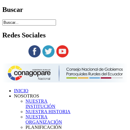
Buscar
Redes
Sociales
Siguenos en:
INICIO
NOSOTROS
NUESTRA
INSTITUCIÓN
NUESTRA HISTORIA
NUESTRA
ORGANIZACIÓN
PLANIFICACIÓN