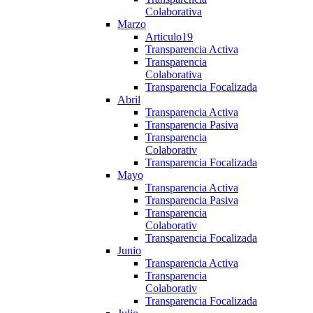
Colaborativa
Marzo
Articulo19
Transparencia Activa
Transparencia
Colaborativa
Transparencia Focalizada
Abril
Transparencia Activa
Transparencia Pasiva
Transparencia
Colaborativ
Transparencia Focalizada
Mayo
Transparencia Activa
Transparencia Pasiva
Transparencia
Colaborativ
Transparencia Focalizada
Junio
Transparencia Activa
Transparencia
Colaborativ
Transparencia Focalizada