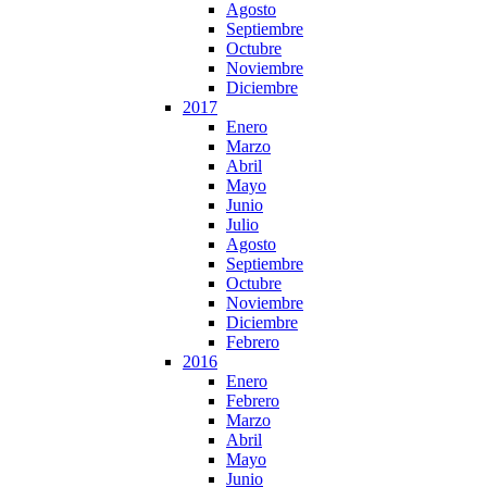
Agosto
Septiembre
Octubre
Noviembre
Diciembre
2017
Enero
Marzo
Abril
Mayo
Junio
Julio
Agosto
Septiembre
Octubre
Noviembre
Diciembre
Febrero
2016
Enero
Febrero
Marzo
Abril
Mayo
Junio