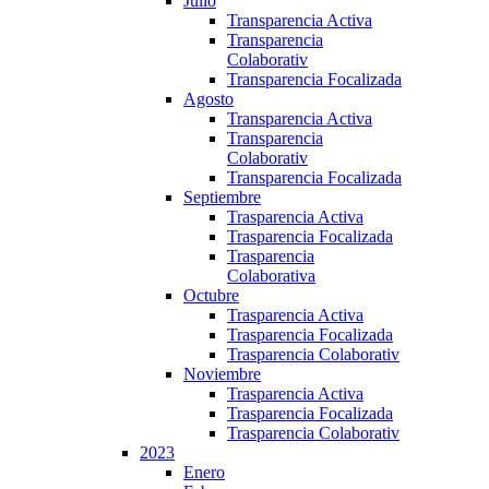
Julio
Transparencia Activa
Transparencia
Colaborativ
Transparencia Focalizada
Agosto
Transparencia Activa
Transparencia
Colaborativ
Transparencia Focalizada
Septiembre
Trasparencia Activa
Trasparencia Focalizada
Trasparencia
Colaborativa
Octubre
Trasparencia Activa
Trasparencia Focalizada
Trasparencia Colaborativ
Noviembre
Trasparencia Activa
Trasparencia Focalizada
Trasparencia Colaborativ
2023
Enero