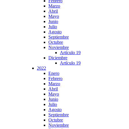
Febrero
Marzo
Abril
Mayo
Junio
Julio
Agosto
Septiembre
Octubre
Noviembre
Artículo 19
Diciembre
Artículo 19
2022
Enero
Febrero
Marzo
Abril
Mayo
Junio
Julio
Agosto
Septiembre
Octubre
Noviembre