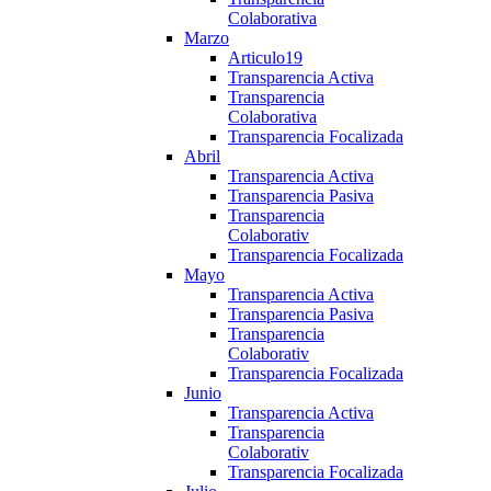
Colaborativa
Marzo
Articulo19
Transparencia Activa
Transparencia
Colaborativa
Transparencia Focalizada
Abril
Transparencia Activa
Transparencia Pasiva
Transparencia
Colaborativ
Transparencia Focalizada
Mayo
Transparencia Activa
Transparencia Pasiva
Transparencia
Colaborativ
Transparencia Focalizada
Junio
Transparencia Activa
Transparencia
Colaborativ
Transparencia Focalizada