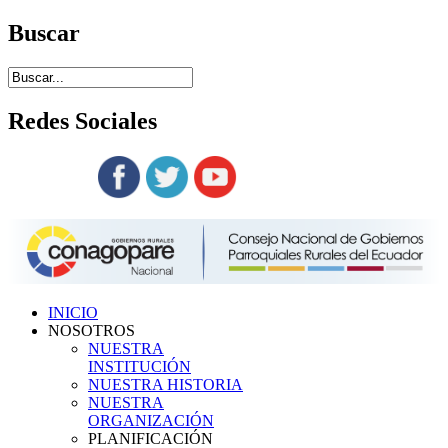
Buscar
Redes
Sociales
Siguenos en:
INICIO
NOSOTROS
NUESTRA
INSTITUCIÓN
NUESTRA HISTORIA
NUESTRA
ORGANIZACIÓN
PLANIFICACIÓN