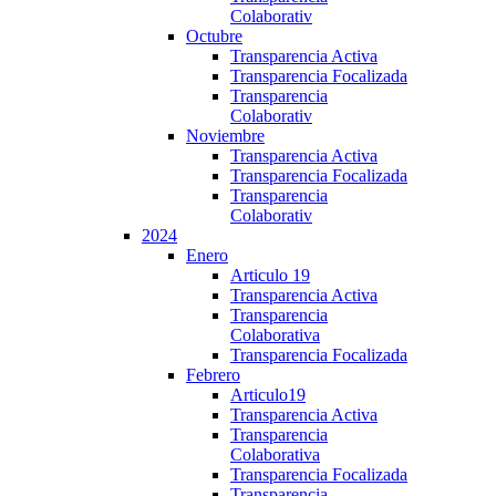
Colaborativ
Octubre
Transparencia Activa
Transparencia Focalizada
Transparencia
Colaborativ
Noviembre
Transparencia Activa
Transparencia Focalizada
Transparencia
Colaborativ
2024
Enero
Articulo 19
Transparencia Activa
Transparencia
Colaborativa
Transparencia Focalizada
Febrero
Articulo19
Transparencia Activa
Transparencia
Colaborativa
Transparencia Focalizada
Transparencia