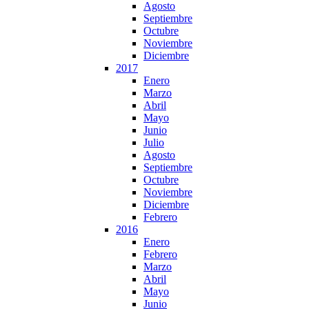
Agosto
Septiembre
Octubre
Noviembre
Diciembre
2017
Enero
Marzo
Abril
Mayo
Junio
Julio
Agosto
Septiembre
Octubre
Noviembre
Diciembre
Febrero
2016
Enero
Febrero
Marzo
Abril
Mayo
Junio