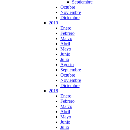
Septiembre
Octubre
Noviembre
Diciembre
2019
Enero
Febrero
Marzo
Abril
Mayo
Junio
Julio
Agosto
Septiembre
Octubre
Noviembre
Diciembre
2018
Enero
Febrero
Marzo
Abril
Mayo
Junio
Julio