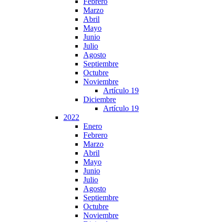
Febrero
Marzo
Abril
Mayo
Junio
Julio
Agosto
Septiembre
Octubre
Noviembre
Artículo 19
Diciembre
Artículo 19
2022
Enero
Febrero
Marzo
Abril
Mayo
Junio
Julio
Agosto
Septiembre
Octubre
Noviembre