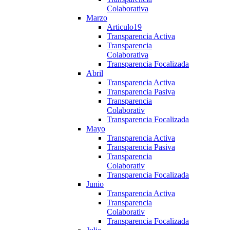
Colaborativa
Marzo
Articulo19
Transparencia Activa
Transparencia
Colaborativa
Transparencia Focalizada
Abril
Transparencia Activa
Transparencia Pasiva
Transparencia
Colaborativ
Transparencia Focalizada
Mayo
Transparencia Activa
Transparencia Pasiva
Transparencia
Colaborativ
Transparencia Focalizada
Junio
Transparencia Activa
Transparencia
Colaborativ
Transparencia Focalizada