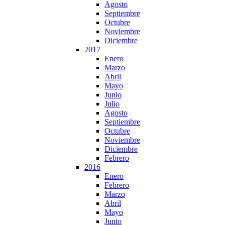
Agosto
Septiembre
Octubre
Noviembre
Diciembre
2017
Enero
Marzo
Abril
Mayo
Junio
Julio
Agosto
Septiembre
Octubre
Noviembre
Diciembre
Febrero
2016
Enero
Febrero
Marzo
Abril
Mayo
Junio