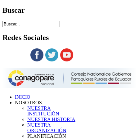
Buscar
Redes
Sociales
Siguenos en:
INICIO
NOSOTROS
NUESTRA
INSTITUCIÓN
NUESTRA HISTORIA
NUESTRA
ORGANIZACIÓN
PLANIFICACIÓN