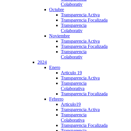
Colaborativ
Octubre
Transparencia Activa
Transparencia Focalizada
Transparencia
Colaborativ
Noviembre
Transparencia Activa
Transparencia Focalizada
Transparencia
Colaborativ
2024
Enero
Articulo 19
Transparencia Activa
Transparencia
Colaborativa
Transparencia Focalizada
Febrero
Articulo19
Transparencia Activa
Transparencia
Colaborativa
Transparencia Focalizada
Transparencia