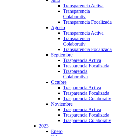
Julio
Transparencia Activa
Transparencia
Colaborativ
Transparencia Focalizada
Agosto
Transparencia Activa
Transparencia
Colaborativ
Transparencia Focalizada
Septiembre
Trasparencia Activa
Trasparencia Focalizada
Trasparencia
Colaborativa
Octubre
Trasparencia Activa
Trasparencia Focalizada
Trasparencia Colaborativ
Noviembre
Trasparencia Activa
Trasparencia Focalizada
Trasparencia Colaborativ
2023
Enero