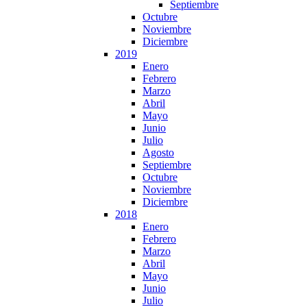
Septiembre
Octubre
Noviembre
Diciembre
2019
Enero
Febrero
Marzo
Abril
Mayo
Junio
Julio
Agosto
Septiembre
Octubre
Noviembre
Diciembre
2018
Enero
Febrero
Marzo
Abril
Mayo
Junio
Julio