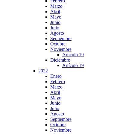
Febrero
Marzo
Abril
Mayo
Junio
Julio
Agosto
Septiembre
Octubre
Noviembre
Artículo 19
Diciembre
Artículo 19
2022
Enero
Febrero
Marzo
Abril
Mayo
Junio
Julio
Agosto
Septiembre
Octubre
Noviembre