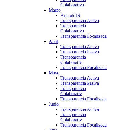
Colaborativa
Marzo
Articulo19
Transparencia Activa
Transparencia
Colaborativa
Transparencia Focalizada
Abril
Transparencia Activa
Transparencia Pasiva
Transparencia
Colaborativ
Transparencia Focalizada
Mayo
Transparencia Activa
Transparencia Pasiva
Transparencia
Colaborativ
Transparencia Focalizada
Junio
Transparencia Activa
Transparencia
Colaborativ
Transparencia Focalizada