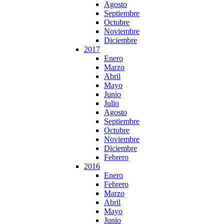
Agosto
Septiembre
Octubre
Noviembre
Diciembre
2017
Enero
Marzo
Abril
Mayo
Junio
Julio
Agosto
Septiembre
Octubre
Noviembre
Diciembre
Febrero
2016
Enero
Febrero
Marzo
Abril
Mayo
Junio