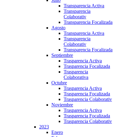
Julio
Transparencia Activa
Transparencia
Colaborativ
Transparencia Focalizada
Agosto
Transparencia Activa
Transparencia
Colaborativ
Transparencia Focalizada
Septiembre
Trasparencia Activa
Trasparencia Focalizada
Trasparencia
Colaborativa
Octubre
Trasparencia Activa
Trasparencia Focalizada
Trasparencia Colaborativ
Noviembre
Trasparencia Activa
Trasparencia Focalizada
Trasparencia Colaborativ
2023
Enero