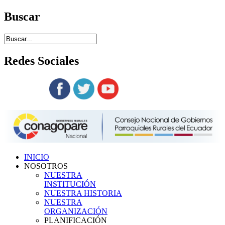
Buscar
Redes
Sociales
Siguenos en:
INICIO
NOSOTROS
NUESTRA
INSTITUCIÓN
NUESTRA HISTORIA
NUESTRA
ORGANIZACIÓN
PLANIFICACIÓN