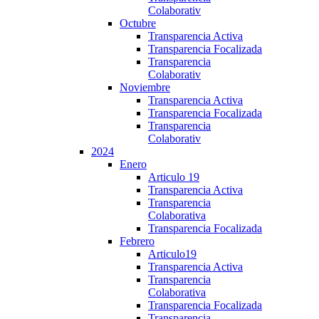
Colaborativ
Octubre
Transparencia Activa
Transparencia Focalizada
Transparencia
Colaborativ
Noviembre
Transparencia Activa
Transparencia Focalizada
Transparencia
Colaborativ
2024
Enero
Articulo 19
Transparencia Activa
Transparencia
Colaborativa
Transparencia Focalizada
Febrero
Articulo19
Transparencia Activa
Transparencia
Colaborativa
Transparencia Focalizada
Transparencia