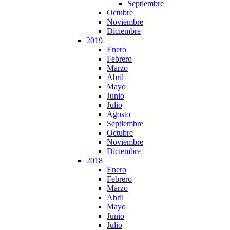
Septiembre
Octubre
Noviembre
Diciembre
2019
Enero
Febrero
Marzo
Abril
Mayo
Junio
Julio
Agosto
Septiembre
Octubre
Noviembre
Diciembre
2018
Enero
Febrero
Marzo
Abril
Mayo
Junio
Julio