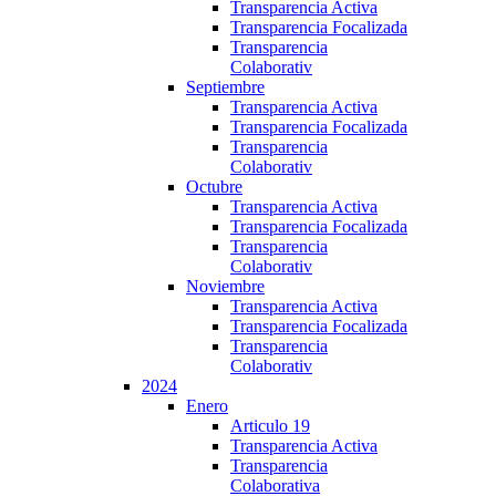
Transparencia Activa
Transparencia Focalizada
Transparencia
Colaborativ
Septiembre
Transparencia Activa
Transparencia Focalizada
Transparencia
Colaborativ
Octubre
Transparencia Activa
Transparencia Focalizada
Transparencia
Colaborativ
Noviembre
Transparencia Activa
Transparencia Focalizada
Transparencia
Colaborativ
2024
Enero
Articulo 19
Transparencia Activa
Transparencia
Colaborativa