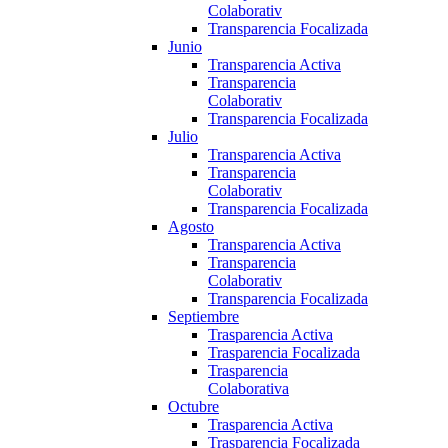
Colaborativ
Transparencia Focalizada
Junio
Transparencia Activa
Transparencia
Colaborativ
Transparencia Focalizada
Julio
Transparencia Activa
Transparencia
Colaborativ
Transparencia Focalizada
Agosto
Transparencia Activa
Transparencia
Colaborativ
Transparencia Focalizada
Septiembre
Trasparencia Activa
Trasparencia Focalizada
Trasparencia
Colaborativa
Octubre
Trasparencia Activa
Trasparencia Focalizada