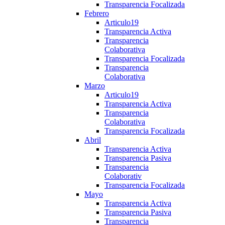
Transparencia Focalizada
Febrero
Articulo19
Transparencia Activa
Transparencia
Colaborativa
Transparencia Focalizada
Transparencia
Colaborativa
Marzo
Articulo19
Transparencia Activa
Transparencia
Colaborativa
Transparencia Focalizada
Abril
Transparencia Activa
Transparencia Pasiva
Transparencia
Colaborativ
Transparencia Focalizada
Mayo
Transparencia Activa
Transparencia Pasiva
Transparencia