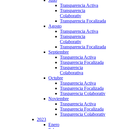
Julio
Transparencia Activa
Transparencia
Colaborativ
Transparencia Focalizada
Agosto
Transparencia Activa
Transparencia
Colaborativ
Transparencia Focalizada
Septiembre
Trasparencia Activa
Trasparencia Focalizada
Trasparencia
Colaborativa
Octubre
Trasparencia Activa
Trasparencia Focalizada
Trasparencia Colaborativ
Noviembre
Trasparencia Activa
Trasparencia Focalizada
Trasparencia Colaborativ
2023
Enero