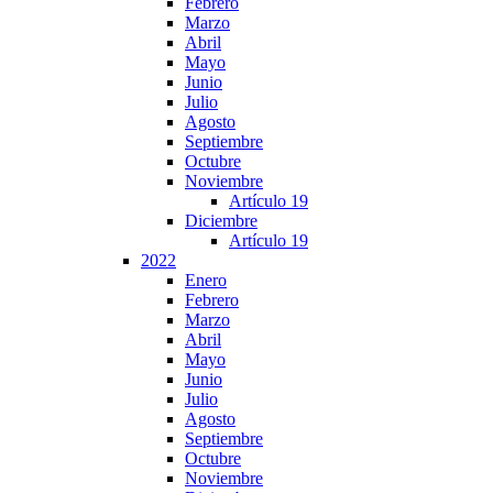
Febrero
Marzo
Abril
Mayo
Junio
Julio
Agosto
Septiembre
Octubre
Noviembre
Artículo 19
Diciembre
Artículo 19
2022
Enero
Febrero
Marzo
Abril
Mayo
Junio
Julio
Agosto
Septiembre
Octubre
Noviembre