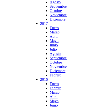
Agosto
Septiembre
Octubre
Noviembre
Diciembre
2017
Enero
Marzo
Abril
Mayo
Junio
Julio
Agosto
Septiembre
Octubre
Noviembre
Diciembre
Febrero
2016
Enero
Febrero
Marzo
Abril
Mayo
Junio