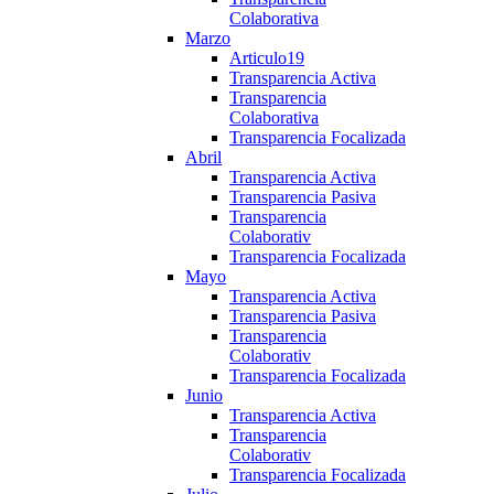
Colaborativa
Marzo
Articulo19
Transparencia Activa
Transparencia
Colaborativa
Transparencia Focalizada
Abril
Transparencia Activa
Transparencia Pasiva
Transparencia
Colaborativ
Transparencia Focalizada
Mayo
Transparencia Activa
Transparencia Pasiva
Transparencia
Colaborativ
Transparencia Focalizada
Junio
Transparencia Activa
Transparencia
Colaborativ
Transparencia Focalizada