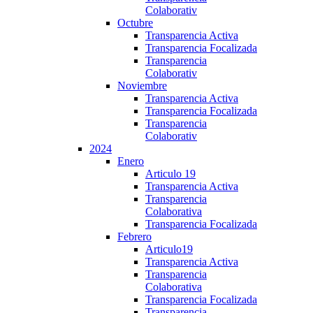
Colaborativ
Octubre
Transparencia Activa
Transparencia Focalizada
Transparencia
Colaborativ
Noviembre
Transparencia Activa
Transparencia Focalizada
Transparencia
Colaborativ
2024
Enero
Articulo 19
Transparencia Activa
Transparencia
Colaborativa
Transparencia Focalizada
Febrero
Articulo19
Transparencia Activa
Transparencia
Colaborativa
Transparencia Focalizada
Transparencia