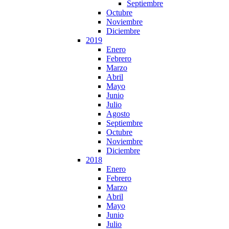
Septiembre
Octubre
Noviembre
Diciembre
2019
Enero
Febrero
Marzo
Abril
Mayo
Junio
Julio
Agosto
Septiembre
Octubre
Noviembre
Diciembre
2018
Enero
Febrero
Marzo
Abril
Mayo
Junio
Julio