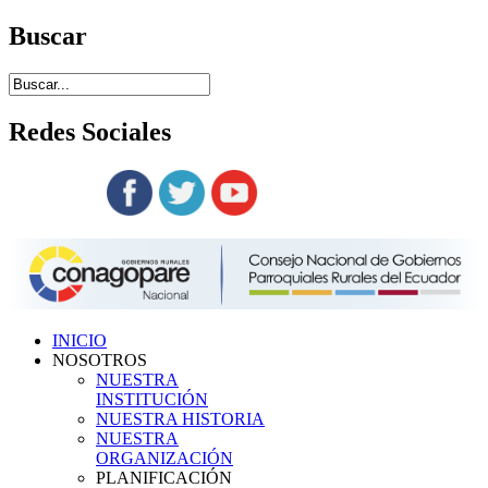
Buscar
Redes
Sociales
Siguenos en:
INICIO
NOSOTROS
NUESTRA
INSTITUCIÓN
NUESTRA HISTORIA
NUESTRA
ORGANIZACIÓN
PLANIFICACIÓN