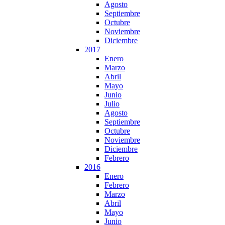
Agosto
Septiembre
Octubre
Noviembre
Diciembre
2017
Enero
Marzo
Abril
Mayo
Junio
Julio
Agosto
Septiembre
Octubre
Noviembre
Diciembre
Febrero
2016
Enero
Febrero
Marzo
Abril
Mayo
Junio