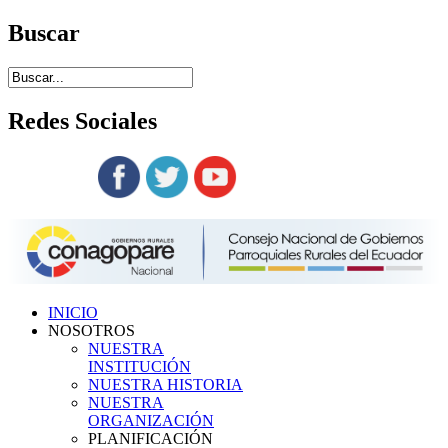
Buscar
Redes
Sociales
Siguenos en:
INICIO
NOSOTROS
NUESTRA
INSTITUCIÓN
NUESTRA HISTORIA
NUESTRA
ORGANIZACIÓN
PLANIFICACIÓN