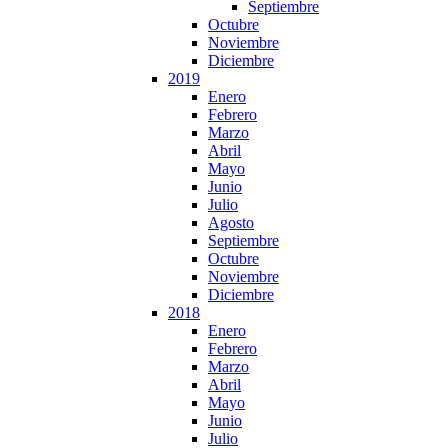
Septiembre
Octubre
Noviembre
Diciembre
2019
Enero
Febrero
Marzo
Abril
Mayo
Junio
Julio
Agosto
Septiembre
Octubre
Noviembre
Diciembre
2018
Enero
Febrero
Marzo
Abril
Mayo
Junio
Julio