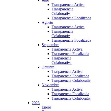
Julio
Transparencia Activa
Transparencia
Colaborativ
Transparencia Focalizada
Agosto
Transparencia Activa
Transparencia
Colaborativ
Transparencia Focalizada
Septiembre
Trasparencia Activa
Trasparencia Focalizada
Trasparencia
Colaborativa
Octubre
Trasparencia Activa
Trasparencia Focalizada
Trasparencia Colaborativ
Noviembre
Trasparencia Activa
Trasparencia Focalizada
Trasparencia Colaborativ
2023
Enero