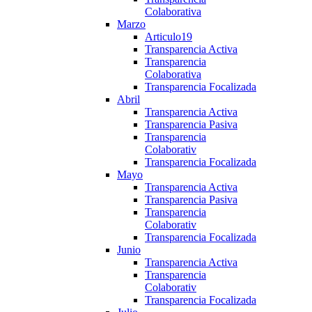
Colaborativa
Marzo
Articulo19
Transparencia Activa
Transparencia
Colaborativa
Transparencia Focalizada
Abril
Transparencia Activa
Transparencia Pasiva
Transparencia
Colaborativ
Transparencia Focalizada
Mayo
Transparencia Activa
Transparencia Pasiva
Transparencia
Colaborativ
Transparencia Focalizada
Junio
Transparencia Activa
Transparencia
Colaborativ
Transparencia Focalizada