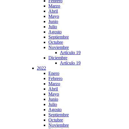
Febrero
Marzo
Abril
Mayo
Junio
Julio
Agosto
Septiembre
Octubre
Noviembre
Artículo 19
Diciembre
Artículo 19
2022
Enero
Febrero
Marzo
Abril
Mayo
Junio
Julio
Agosto
Septiembre
Octubre
Noviembre