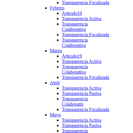
Transparencia Focalizada
Febrero
Articulo19
Transparencia Activa
Transparencia
Colaborativa
Transparencia Focalizada
Transparencia
Colaborativa
Marzo
Articulo19
Transparencia Activa
Transparencia
Colaborativa
Transparencia Focalizada
Abril
Transparencia Activa
Transparencia Pasiva
Transparencia
Colaborativ
Transparencia Focalizada
Mayo
Transparencia Activa
Transparencia Pasiva
Transparencia