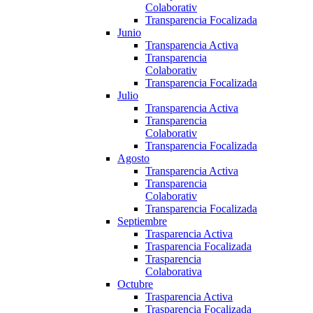
Colaborativ
Transparencia Focalizada
Junio
Transparencia Activa
Transparencia
Colaborativ
Transparencia Focalizada
Julio
Transparencia Activa
Transparencia
Colaborativ
Transparencia Focalizada
Agosto
Transparencia Activa
Transparencia
Colaborativ
Transparencia Focalizada
Septiembre
Trasparencia Activa
Trasparencia Focalizada
Trasparencia
Colaborativa
Octubre
Trasparencia Activa
Trasparencia Focalizada