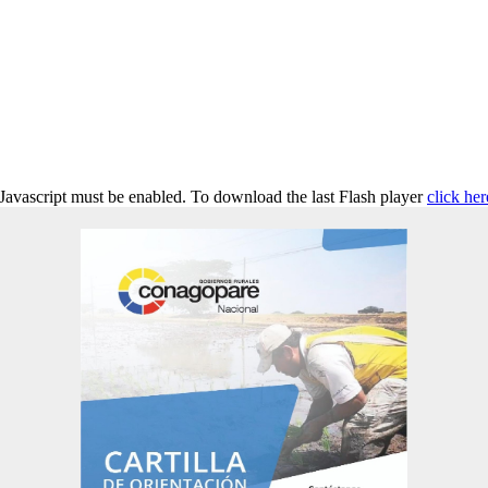
 Javascript must be enabled. To download the last Flash player
click her