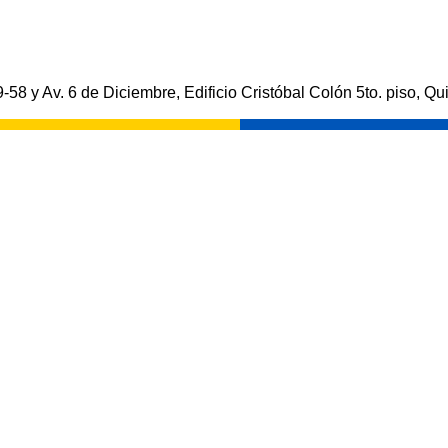
-58 y Av. 6 de Diciembre, Edificio Cristóbal Colón 5to. piso, Qui