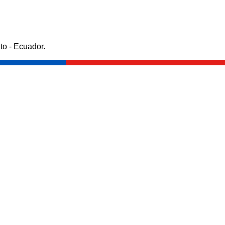
to - Ecuador.