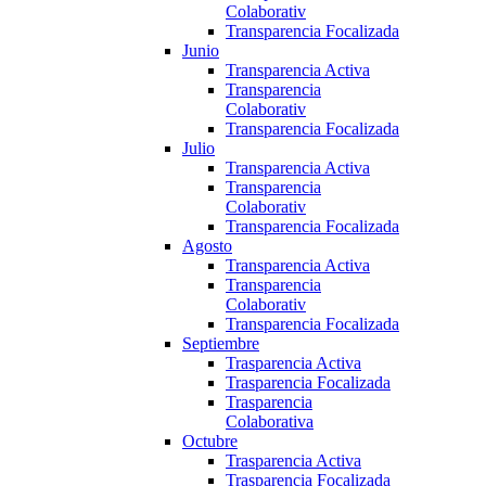
Colaborativ
Transparencia Focalizada
Junio
Transparencia Activa
Transparencia
Colaborativ
Transparencia Focalizada
Julio
Transparencia Activa
Transparencia
Colaborativ
Transparencia Focalizada
Agosto
Transparencia Activa
Transparencia
Colaborativ
Transparencia Focalizada
Septiembre
Trasparencia Activa
Trasparencia Focalizada
Trasparencia
Colaborativa
Octubre
Trasparencia Activa
Trasparencia Focalizada