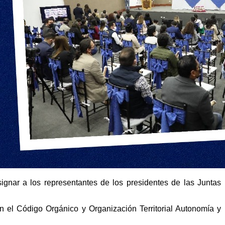
gnar a los representantes de los presidentes de las Juntas
n el Código Orgánico y Organización Territorial Autonomía y