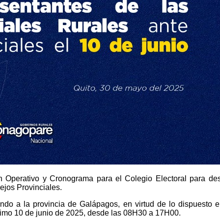
 Operativo y Cronograma para el Colegio Electoral para desi
ejos Provinciales.
ando a la provincia de Galápagos, en virtud de lo dispuesto e
ximo 10 de junio de 2025, desde las 08H30 a 17H00.