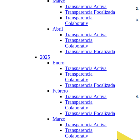
Marzo
Transparencia Activa
Transparencia Focalizada
Transparencia
Colaborativ
Abril
Transparencia Activa
Transparencia
Colaborativ
Transparencia Focalizada
2025
Enero
Transparencia Activa
Transparencia
Colaborativ
Transparencia Focalizada
Febrero
Transparencia Activa
Transparencia
Colaborativ
Transparencia Focalizada
Marzo
Transparencia Activa
Transparencia
Colaborativ