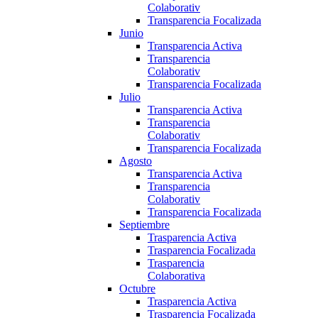
Colaborativ
Transparencia Focalizada
Junio
Transparencia Activa
Transparencia
Colaborativ
Transparencia Focalizada
Julio
Transparencia Activa
Transparencia
Colaborativ
Transparencia Focalizada
Agosto
Transparencia Activa
Transparencia
Colaborativ
Transparencia Focalizada
Septiembre
Trasparencia Activa
Trasparencia Focalizada
Trasparencia
Colaborativa
Octubre
Trasparencia Activa
Trasparencia Focalizada